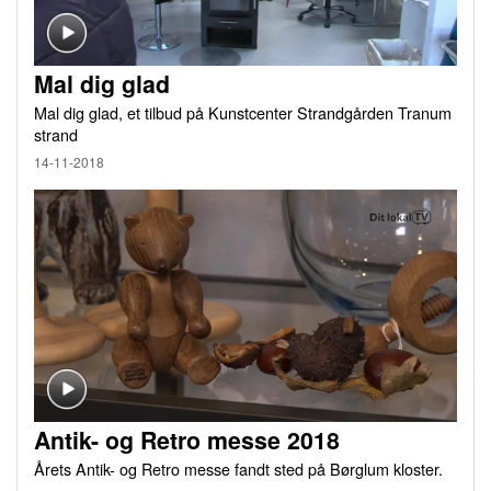
Mal dig glad
Mal dig glad, et tilbud på Kunstcenter Strandgården Tranum
strand
14-11-2018
Antik- og Retro messe 2018
Årets Antik- og Retro messe fandt sted på Børglum kloster.