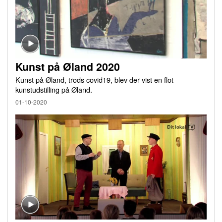
Kunst på Øland 2020
Kunst på Øland, trods covid19, blev der vist en flot
kunstudstilling på Øland.
01-10-2020