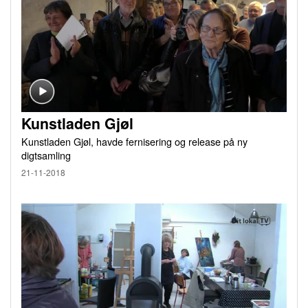
Kunstladen Gjøl
Kunstladen Gjøl, havde fernisering og release på ny
digtsamling
21-11-2018