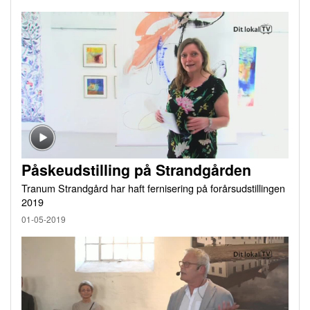
Påskeudstilling på Strandgården
Tranum Strandgård har haft fernisering på forårsudstillingen
2019
01-05-2019