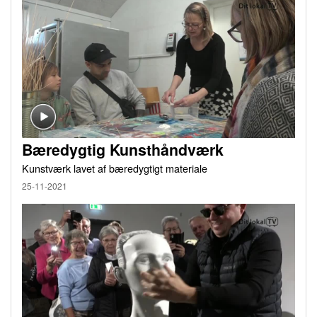
Bæredygtig Kunsthåndværk
Kunstværk lavet af bæredygtigt materiale
25-11-2021