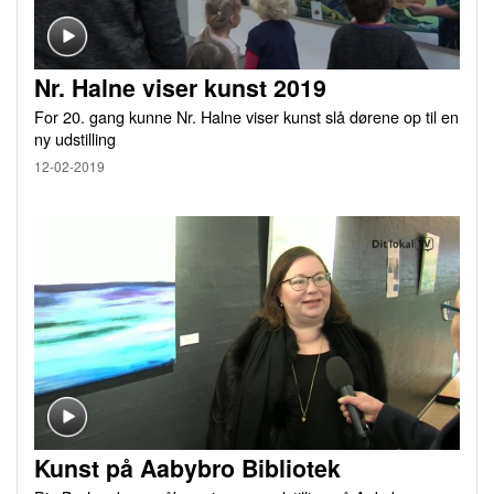
Nr. Halne viser kunst 2019
For 20. gang kunne Nr. Halne viser kunst slå dørene op til en
ny udstilling
12-02-2019
Kunst på Aabybro Bibliotek