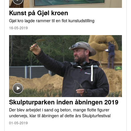
Kunst på Gjøl kroen
Gjøl kro lagde rammer til en flot kunstudstilling
16-05-2019
Skulpturparken inden åbningen 2019
Der blev arbejdet i sand og beton, mange flotte figurer
undervejs, klar til åbningen af dette års Skulpturfestival
01-05-2019