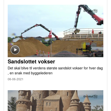
Sandslottet vokser
Det skal blive til verdens største sandslot vokser for hver dag
, en snak med byggelederen
06-06-2021