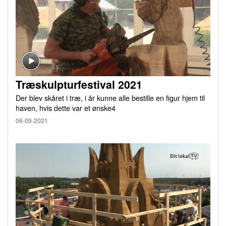
Træskulpturfestival 2021
Der blev skåret i træ, i år kunne alle bestille en figur hjem til
haven, hvis dette var et ønske4
06-09-2021