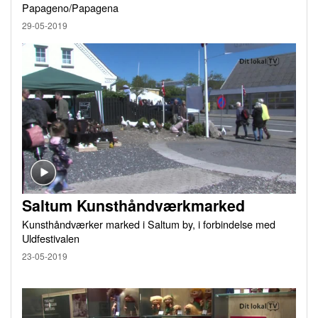
Papageno/Papagena
29-05-2019
Saltum Kunsthåndværkmarked
Kunsthåndværker marked i Saltum by, i forbindelse med
Uldfestivalen
23-05-2019