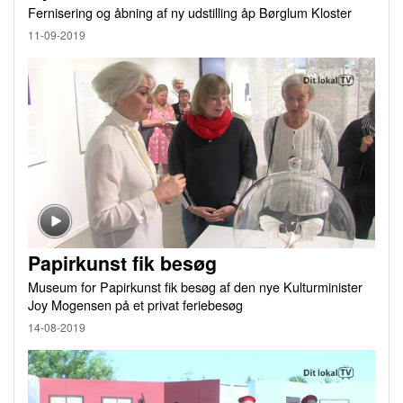
Fernisering og åbning af ny udstilling åp Børglum Kloster
11-09-2019
Papirkunst fik besøg
Museum for Papirkunst fik besøg af den nye Kulturminister
Joy Mogensen på et privat feriebesøg
14-08-2019