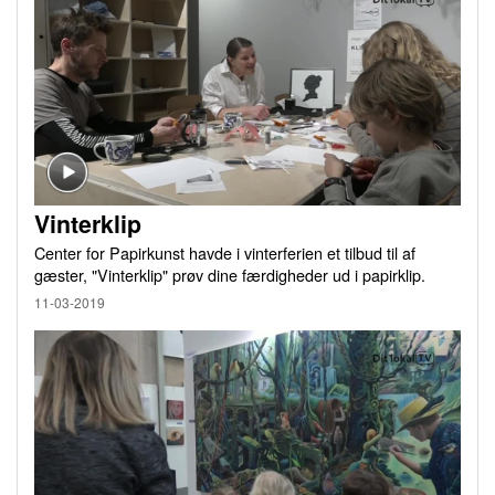
Vinterklip
Center for Papirkunst havde i vinterferien et tilbud til af
gæster, "Vinterklip" prøv dine færdigheder ud i papirklip.
11-03-2019