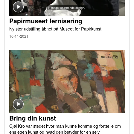
Papirmuseet fernisering
Ny stor udstilling åbnet på Museet for Papirkunst
10-11-2021
Bring din kunst
Gjøl Kro var stedet hvor man kunne komme og fortælle om
ens egen kunst og hvad den betyder for en selv