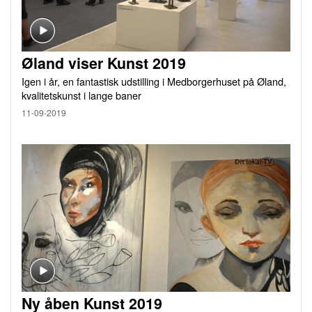
Øland viser Kunst 2019
Igen i år, en fantastisk udstilling i Medborgerhuset på Øland,
kvalitetskunst i lange baner
11-09-2019
Ny åben Kunst 2019