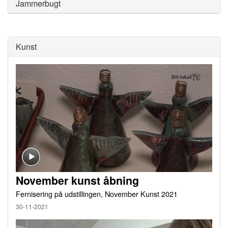
Jammerbugt
Kunst
November kunst åbning
Fernisering på udstillingen, November Kunst 2021
30-11-2021