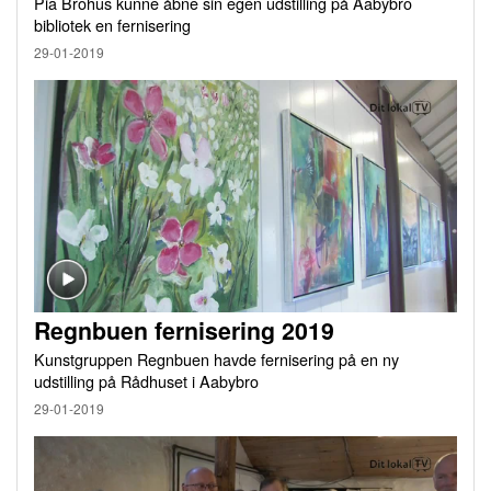
Pia Brohus kunne åbne sin egen udstilling på Aabybro
bibliotek en fernisering
29-01-2019
Regnbuen fernisering 2019
Kunstgruppen Regnbuen havde fernisering på en ny
udstilling på Rådhuset i Aabybro
29-01-2019