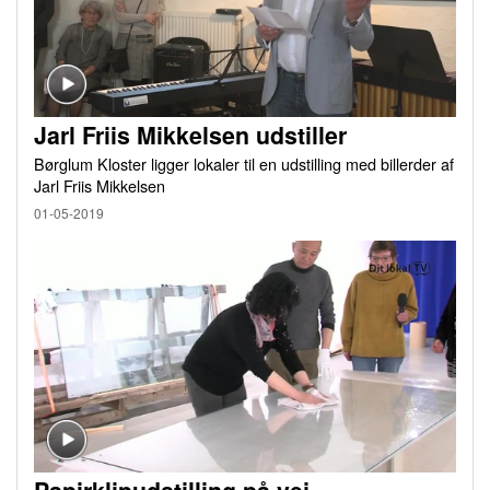
Jarl Friis Mikkelsen udstiller
Børglum Kloster ligger lokaler til en udstilling med billerder af
Jarl Friis Mikkelsen
01-05-2019