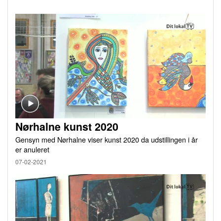
Nørhalne kunst 2020
Gensyn med Nørhalne viser kunst 2020 da udstillingen i år
er anuleret
07-02-2021