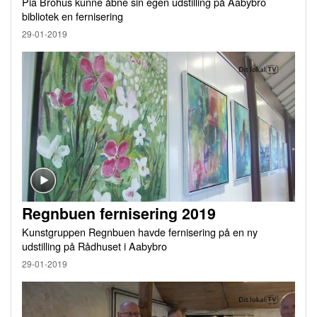
Pia Brohus kunne åbne sin egen udstilling på Aabybro
bibliotek en fernisering
29-01-2019
Regnbuen fernisering 2019
Kunstgruppen Regnbuen havde fernisering på en ny
udstilling på Rådhuset i Aabybro
29-01-2019