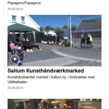
Papageno/Papagena
29-05-2019
Saltum Kunsthåndværkmarked
Kunsthåndværker marked i Saltum by, i forbindelse med
Uldfestivalen
23-05-2019