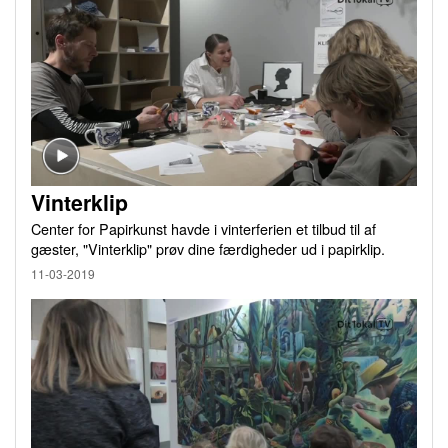
Vinterklip
Center for Papirkunst havde i vinterferien et tilbud til af
gæster, "Vinterklip" prøv dine færdigheder ud i papirklip.
11-03-2019