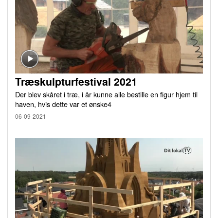
Træskulpturfestival 2021
Der blev skåret i træ, i år kunne alle bestille en figur hjem til
haven, hvis dette var et ønske4
06-09-2021