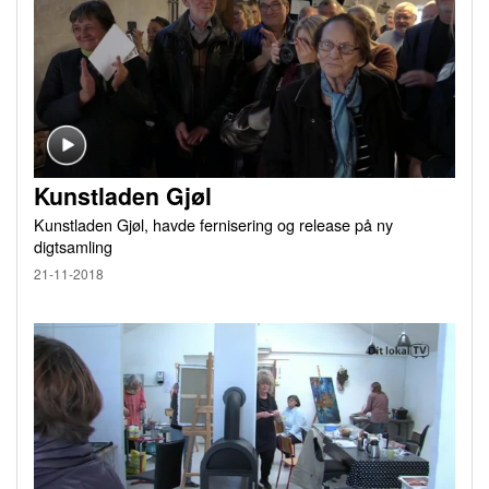
Kunstladen Gjøl
Kunstladen Gjøl, havde fernisering og release på ny
digtsamling
21-11-2018