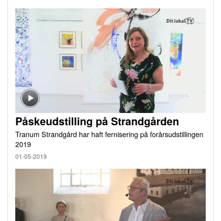
Påskeudstilling på Strandgården
Tranum Strandgård har haft fernisering på forårsudstillingen
2019
01-05-2019