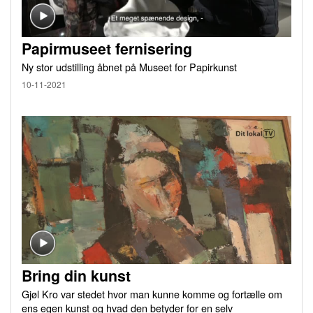
Papirmuseet fernisering
Ny stor udstilling åbnet på Museet for Papirkunst
10-11-2021
Bring din kunst
Gjøl Kro var stedet hvor man kunne komme og fortælle om
ens egen kunst og hvad den betyder for en selv