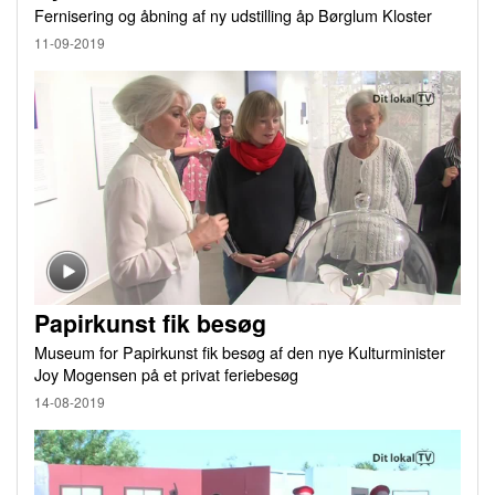
Fernisering og åbning af ny udstilling åp Børglum Kloster
11-09-2019
Papirkunst fik besøg
Museum for Papirkunst fik besøg af den nye Kulturminister
Joy Mogensen på et privat feriebesøg
14-08-2019