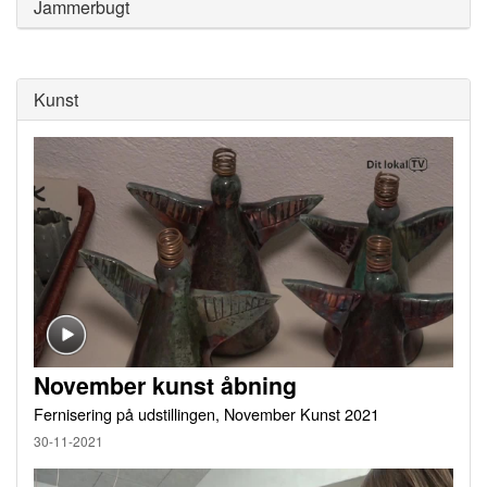
Jammerbugt
Kunst
November kunst åbning
Fernisering på udstillingen, November Kunst 2021
30-11-2021