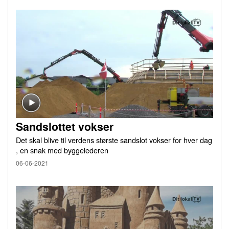
Sandslottet vokser
Det skal blive til verdens største sandslot vokser for hver dag
, en snak med byggelederen
06-06-2021