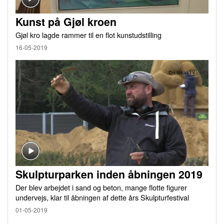
Kunst på Gjøl kroen
Gjøl kro lagde rammer til en flot kunstudstilling
16-05-2019
Skulpturparken inden åbningen 2019
Der blev arbejdet i sand og beton, mange flotte figurer
undervejs, klar til åbningen af dette års Skulpturfestival
01-05-2019