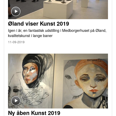
Øland viser Kunst 2019
Igen i år, en fantastisk udstilling i Medborgerhuset på Øland,
kvalitetskunst i lange baner
11-09-2019
Ny åben Kunst 2019