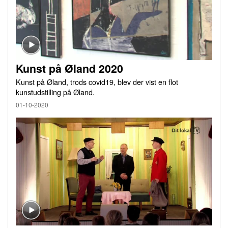
Kunst på Øland 2020
Kunst på Øland, trods covid19, blev der vist en flot
kunstudstilling på Øland.
01-10-2020