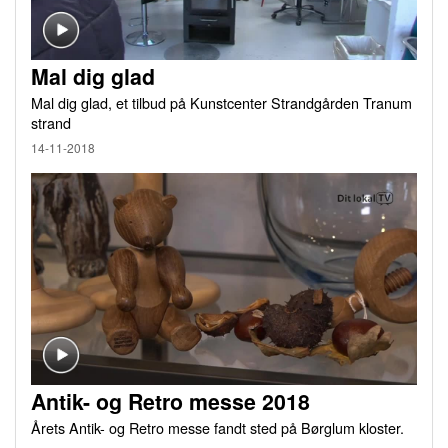
Mal dig glad
Mal dig glad, et tilbud på Kunstcenter Strandgården Tranum
strand
14-11-2018
Antik- og Retro messe 2018
Årets Antik- og Retro messe fandt sted på Børglum kloster.