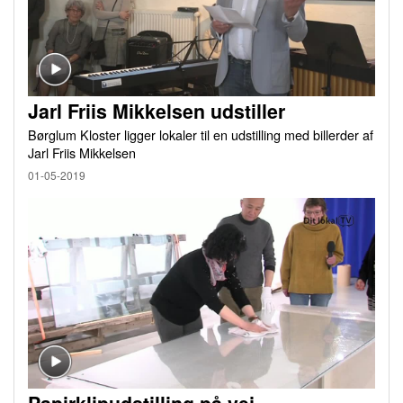
Jarl Friis Mikkelsen udstiller
Børglum Kloster ligger lokaler til en udstilling med billerder af
Jarl Friis Mikkelsen
01-05-2019