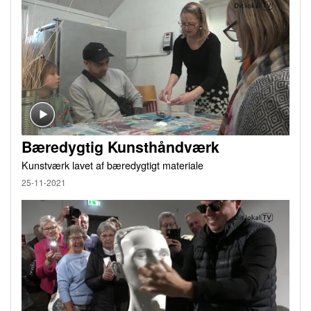
Bæredygtig Kunsthåndværk
Kunstværk lavet af bæredygtigt materiale
25-11-2021