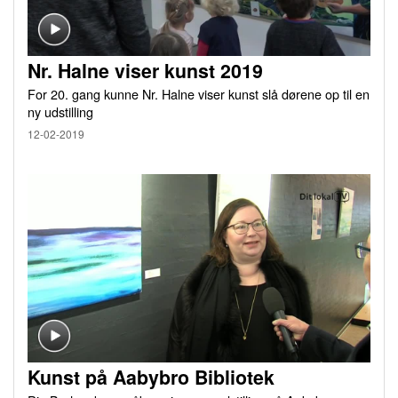
Nr. Halne viser kunst 2019
For 20. gang kunne Nr. Halne viser kunst slå dørene op til en
ny udstilling
12-02-2019
Kunst på Aabybro Bibliotek