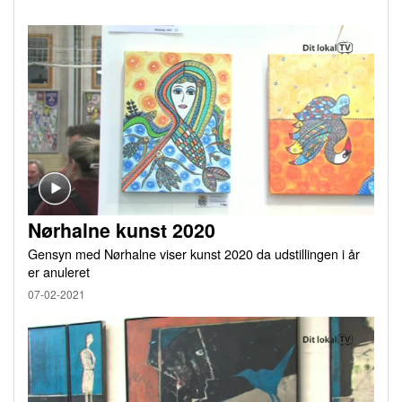
Nørhalne kunst 2020
Gensyn med Nørhalne viser kunst 2020 da udstillingen i år
er anuleret
07-02-2021