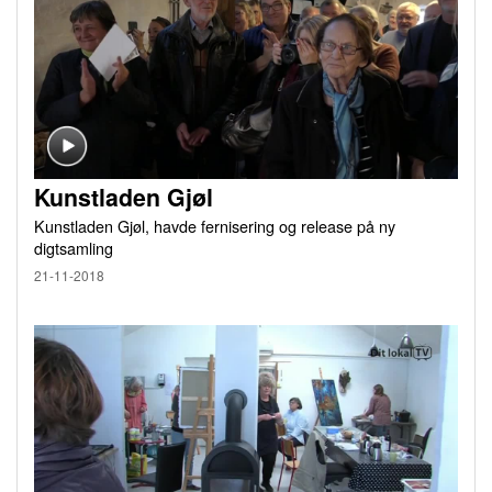
Kunstladen Gjøl
Kunstladen Gjøl, havde fernisering og release på ny
digtsamling
21-11-2018