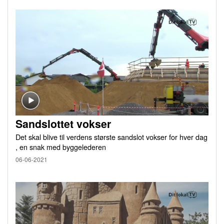
Sandslottet vokser
Det skal blive til verdens største sandslot vokser for hver dag
, en snak med byggelederen
06-06-2021