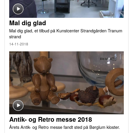
Mal dig glad
Mal dig glad, et tilbud på Kunstcenter Strandgården Tranum
strand
14-11-2018
Antik- og Retro messe 2018
Årets Antik- og Retro messe fandt sted på Børglum kloster.