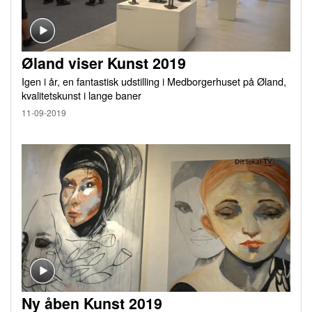
Øland viser Kunst 2019
Igen i år, en fantastisk udstilling i Medborgerhuset på Øland,
kvalitetskunst i lange baner
11-09-2019
Ny åben Kunst 2019