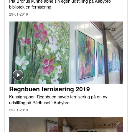
Pia Brohus kunne åbne sin egen udstilling på Aabybro
bibliotek en fernisering
29-01-2019
Regnbuen fernisering 2019
Kunstgruppen Regnbuen havde fernisering på en ny
udstilling på Rådhuset i Aabybro
29-01-2019