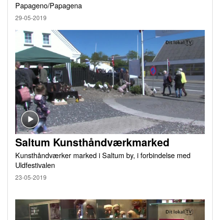
Papageno/Papagena
29-05-2019
Saltum Kunsthåndværkmarked
Kunsthåndværker marked i Saltum by, i forbindelse med
Uldfestivalen
23-05-2019