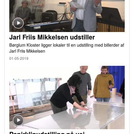
Jarl Friis Mikkelsen udstiller
Børglum Kloster ligger lokaler til en udstilling med billerder af
Jarl Friis Mikkelsen
01-05-2019