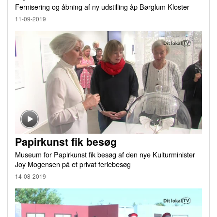
Fernisering og åbning af ny udstilling åp Børglum Kloster
11-09-2019
Papirkunst fik besøg
Museum for Papirkunst fik besøg af den nye Kulturminister
Joy Mogensen på et privat feriebesøg
14-08-2019