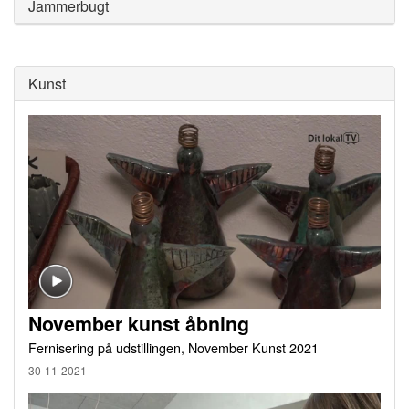
Jammerbugt
Kunst
November kunst åbning
Fernisering på udstillingen, November Kunst 2021
30-11-2021