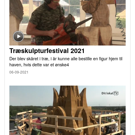
Træskulpturfestival 2021
Der blev skåret i træ, i år kunne alle bestille en figur hjem til
haven, hvis dette var et ønske4
06-09-2021