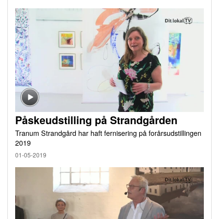
Påskeudstilling på Strandgården
Tranum Strandgård har haft fernisering på forårsudstillingen
2019
01-05-2019