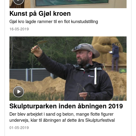
Kunst på Gjøl kroen
Gjøl kro lagde rammer til en flot kunstudstilling
16-05-2019
Skulpturparken inden åbningen 2019
Der blev arbejdet i sand og beton, mange flotte figurer
undervejs, klar til åbningen af dette års Skulpturfestival
01-05-2019