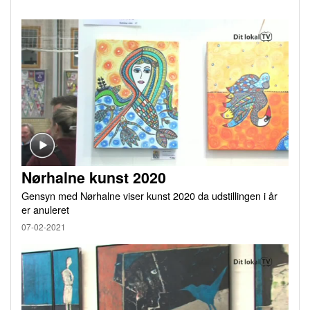
Nørhalne kunst 2020
Gensyn med Nørhalne viser kunst 2020 da udstillingen i år
er anuleret
07-02-2021