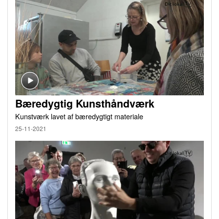
Bæredygtig Kunsthåndværk
Kunstværk lavet af bæredygtigt materiale
25-11-2021