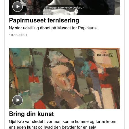
Papirmuseet fernisering
Ny stor udstilling åbnet på Museet for Papirkunst
10-11-2021
Bring din kunst
Gjøl Kro var stedet hvor man kunne komme og fortælle om
ens egen kunst og hvad den betyder for en selv