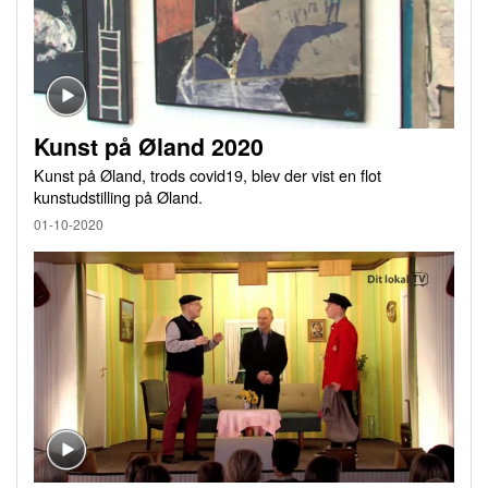
Kunst på Øland 2020
Kunst på Øland, trods covid19, blev der vist en flot
kunstudstilling på Øland.
01-10-2020