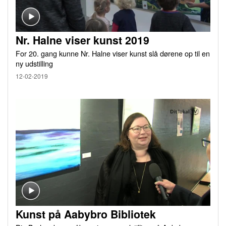
Nr. Halne viser kunst 2019
For 20. gang kunne Nr. Halne viser kunst slå dørene op til en
ny udstilling
12-02-2019
Kunst på Aabybro Bibliotek