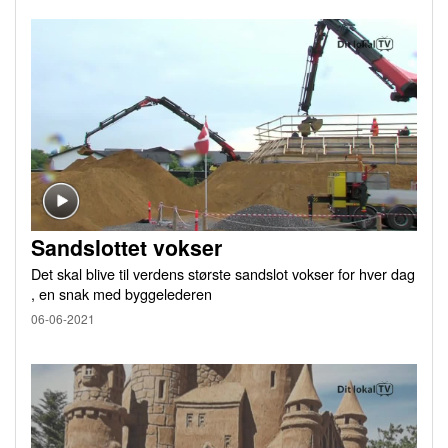
Sandslottet vokser
Det skal blive til verdens største sandslot vokser for hver dag
, en snak med byggelederen
06-06-2021