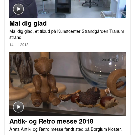
Mal dig glad
Mal dig glad, et tilbud på Kunstcenter Strandgården Tranum
strand
14-11-2018
Antik- og Retro messe 2018
Årets Antik- og Retro messe fandt sted på Børglum kloster.