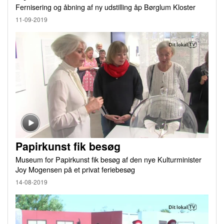
Fernisering og åbning af ny udstilling åp Børglum Kloster
11-09-2019
Papirkunst fik besøg
Museum for Papirkunst fik besøg af den nye Kulturminister
Joy Mogensen på et privat feriebesøg
14-08-2019