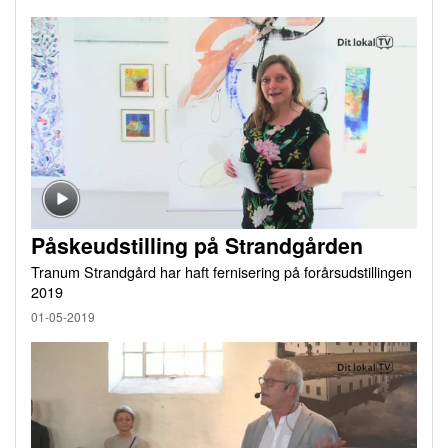
Påskeudstilling på Strandgården
Tranum Strandgård har haft fernisering på forårsudstillingen
2019
01-05-2019