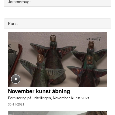
Jammerbugt
Kunst
November kunst åbning
Fernisering på udstillingen, November Kunst 2021
30-11-2021