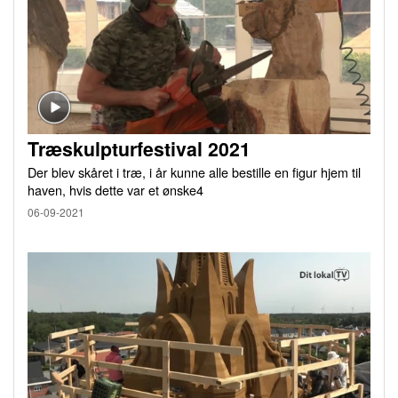
Træskulpturfestival 2021
Der blev skåret i træ, i år kunne alle bestille en figur hjem til
haven, hvis dette var et ønske4
06-09-2021