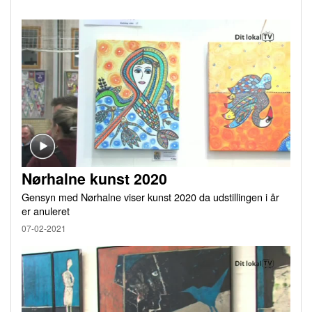
Nørhalne kunst 2020
Gensyn med Nørhalne viser kunst 2020 da udstillingen i år
er anuleret
07-02-2021