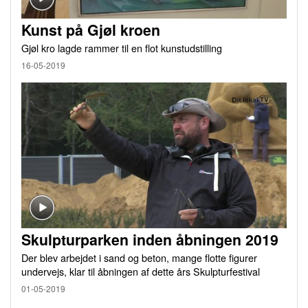
Kunst på Gjøl kroen
Gjøl kro lagde rammer til en flot kunstudstilling
16-05-2019
Skulpturparken inden åbningen 2019
Der blev arbejdet i sand og beton, mange flotte figurer
undervejs, klar til åbningen af dette års Skulpturfestival
01-05-2019