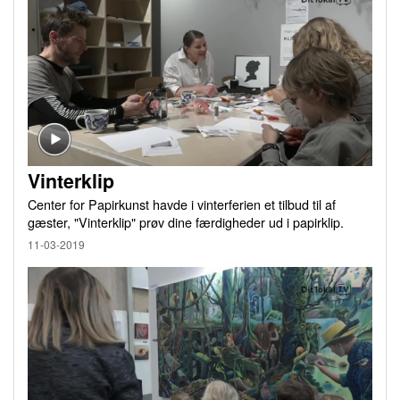
Vinterklip
Center for Papirkunst havde i vinterferien et tilbud til af
gæster, "Vinterklip" prøv dine færdigheder ud i papirklip.
11-03-2019