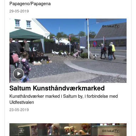
Papageno/Papagena
29-05-2019
Saltum Kunsthåndværkmarked
Kunsthåndværker marked i Saltum by, i forbindelse med
Uldfestivalen
23-05-2019