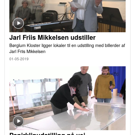
Jarl Friis Mikkelsen udstiller
Børglum Kloster ligger lokaler til en udstilling med billerder af
Jarl Friis Mikkelsen
01-05-2019