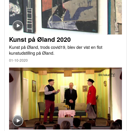
Kunst på Øland 2020
Kunst på Øland, trods covid19, blev der vist en flot
kunstudstilling på Øland.
01-10-2020