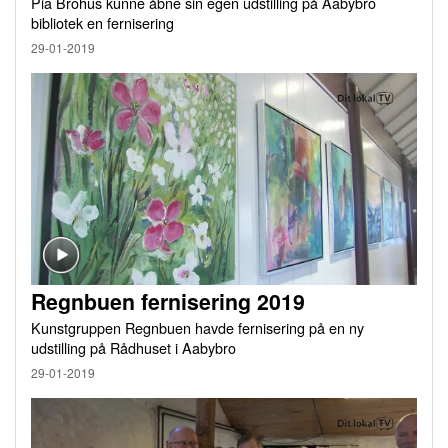
Pia Brohus kunne åbne sin egen udstilling på Aabybro
bibliotek en fernisering
29-01-2019
Regnbuen fernisering 2019
Kunstgruppen Regnbuen havde fernisering på en ny
udstilling på Rådhuset i Aabybro
29-01-2019