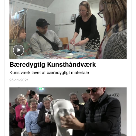
Bæredygtig Kunsthåndværk
Kunstværk lavet af bæredygtigt materiale
25-11-2021