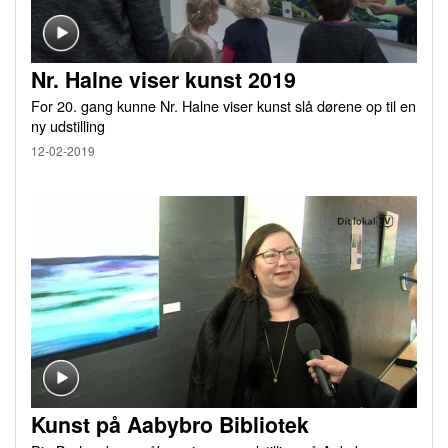
Nr. Halne viser kunst 2019
For 20. gang kunne Nr. Halne viser kunst slå dørene op til en
ny udstilling
12-02-2019
Kunst på Aabybro Bibliotek