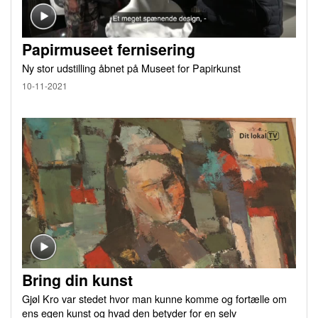
Papirmuseet fernisering
Ny stor udstilling åbnet på Museet for Papirkunst
10-11-2021
Bring din kunst
Gjøl Kro var stedet hvor man kunne komme og fortælle om
ens egen kunst og hvad den betyder for en selv