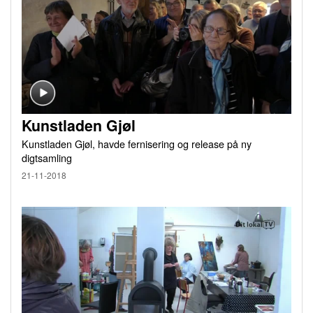
Kunstladen Gjøl
Kunstladen Gjøl, havde fernisering og release på ny
digtsamling
21-11-2018