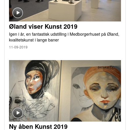
Øland viser Kunst 2019
Igen i år, en fantastisk udstilling i Medborgerhuset på Øland,
kvalitetskunst i lange baner
11-09-2019
Ny åben Kunst 2019