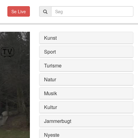
Se Live
Kunst
Sport
Turisme
Natur
Musik
Kultur
Jammerbugt
Nyeste