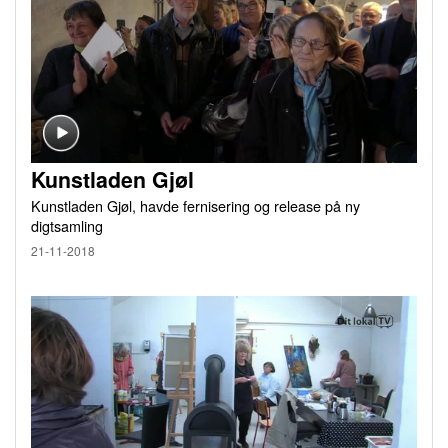
Kunstladen Gjøl
Kunstladen Gjøl, havde fernisering og release på ny
digtsamling
21-11-2018