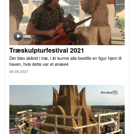
Træskulpturfestival 2021
Der blev skåret i træ, i år kunne alle bestille en figur hjem til
haven, hvis dette var et ønske4
06-09-2021