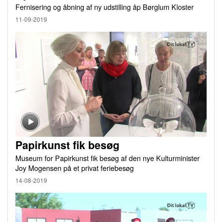
Fernisering og åbning af ny udstilling åp Børglum Kloster
11-09-2019
Papirkunst fik besøg
Museum for Papirkunst fik besøg af den nye Kulturminister
Joy Mogensen på et privat feriebesøg
14-08-2019