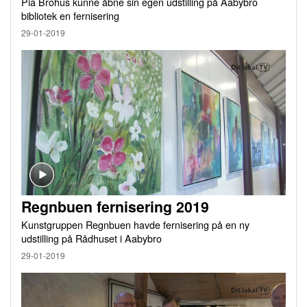
Pia Brohus kunne åbne sin egen udstilling på Aabybro
bibliotek en fernisering
29-01-2019
Regnbuen fernisering 2019
Kunstgruppen Regnbuen havde fernisering på en ny
udstilling på Rådhuset i Aabybro
29-01-2019