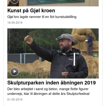
Kunst på Gjøl kroen
Gjøl kro lagde rammer til en flot kunstudstilling
16-05-2019
Skulpturparken inden åbningen 2019
Der blev arbejdet i sand og beton, mange flotte figurer
undervejs, klar til åbningen af dette års Skulpturfestival
01-05-2019