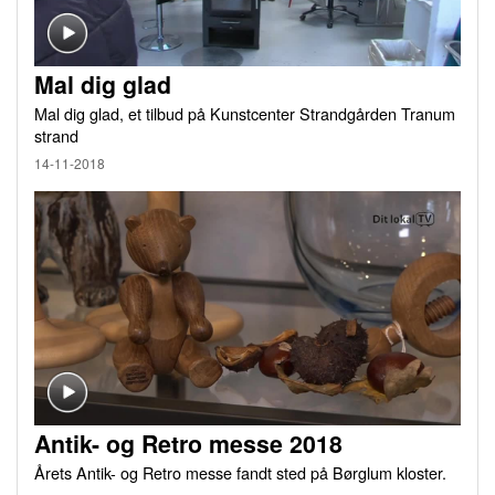
Mal dig glad
Mal dig glad, et tilbud på Kunstcenter Strandgården Tranum
strand
14-11-2018
Antik- og Retro messe 2018
Årets Antik- og Retro messe fandt sted på Børglum kloster.