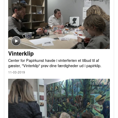
Vinterklip
Center for Papirkunst havde i vinterferien et tilbud til af
gæster, "Vinterklip" prøv dine færdigheder ud i papirklip.
11-03-2019