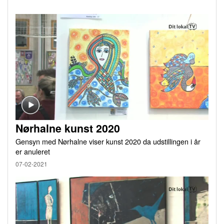
Nørhalne kunst 2020
Gensyn med Nørhalne viser kunst 2020 da udstillingen i år
er anuleret
07-02-2021