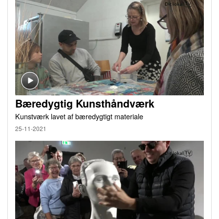
Bæredygtig Kunsthåndværk
Kunstværk lavet af bæredygtigt materiale
25-11-2021