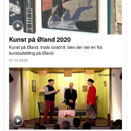
Kunst på Øland 2020
Kunst på Øland, trods covid19, blev der vist en flot
kunstudstilling på Øland.
01-10-2020