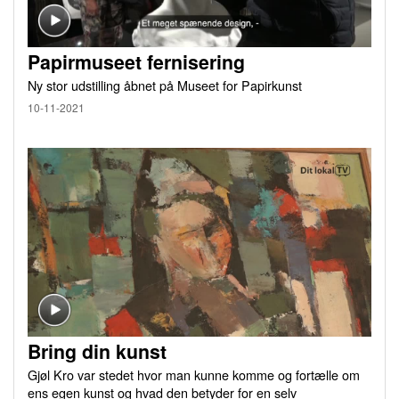
Papirmuseet fernisering
Ny stor udstilling åbnet på Museet for Papirkunst
10-11-2021
Bring din kunst
Gjøl Kro var stedet hvor man kunne komme og fortælle om
ens egen kunst og hvad den betyder for en selv