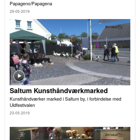
Papageno/Papagena
29-05-2019
Saltum Kunsthåndværkmarked
Kunsthåndværker marked i Saltum by, i forbindelse med
Uldfestivalen
23-05-2019