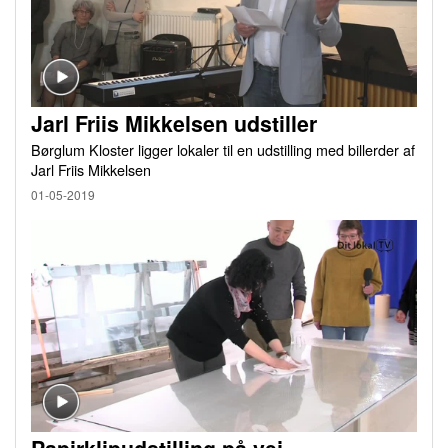
Jarl Friis Mikkelsen udstiller
Børglum Kloster ligger lokaler til en udstilling med billerder af
Jarl Friis Mikkelsen
01-05-2019