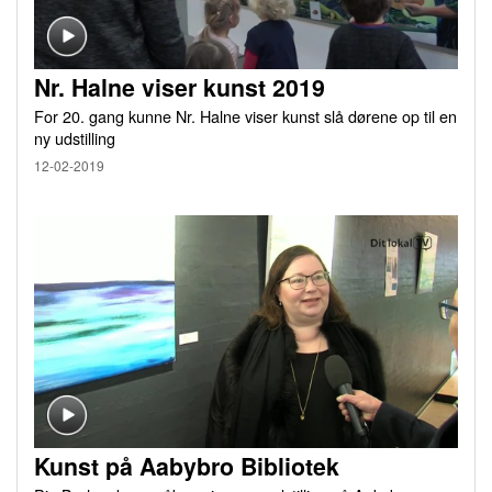
Nr. Halne viser kunst 2019
For 20. gang kunne Nr. Halne viser kunst slå dørene op til en
ny udstilling
12-02-2019
Kunst på Aabybro Bibliotek