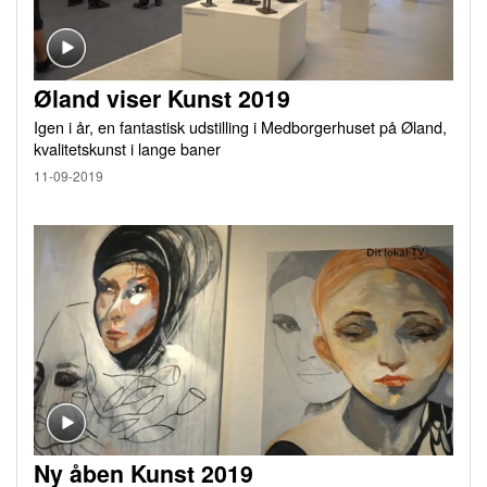
Øland viser Kunst 2019
Igen i år, en fantastisk udstilling i Medborgerhuset på Øland,
kvalitetskunst i lange baner
11-09-2019
Ny åben Kunst 2019