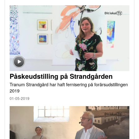
Påskeudstilling på Strandgården
Tranum Strandgård har haft fernisering på forårsudstillingen
2019
01-05-2019