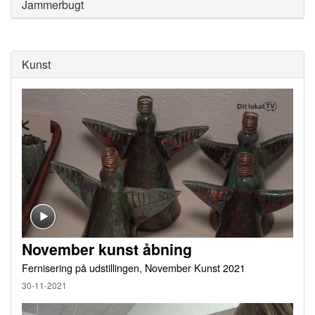
Jammerbugt
Kunst
November kunst åbning
Fernisering på udstillingen, November Kunst 2021
30-11-2021