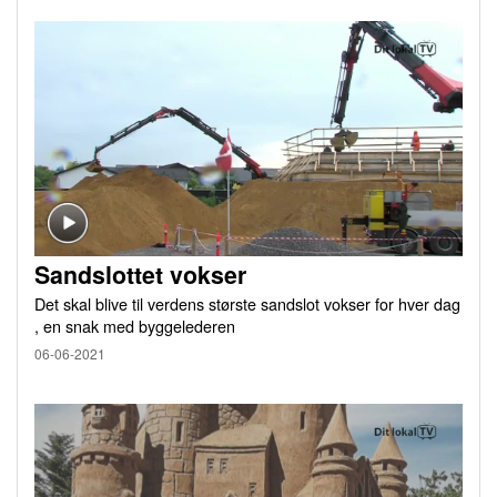
Sandslottet vokser
Det skal blive til verdens største sandslot vokser for hver dag
, en snak med byggelederen
06-06-2021