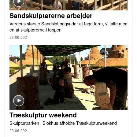
Sandskulptørerne arbejder
Verdens største Sandslot begynder at tage form, vi talte med
en af skulptørerne i toppen
23-06-2021
Træskulptur weekend
Skulpturparken i Blokhus afholdte Træskulpturweekend
23-06-2021