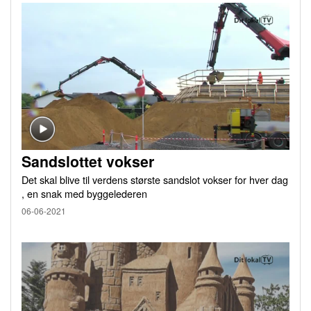
Sandslottet vokser
Det skal blive til verdens største sandslot vokser for hver dag
, en snak med byggelederen
06-06-2021