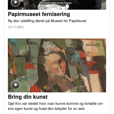
Papirmuseet fernisering
Ny stor udstilling åbnet på Museet for Papirkunst
10-11-2021
Bring din kunst
Gjøl Kro var stedet hvor man kunne komme og fortælle om
ens egen kunst og hvad den betyder for en selv