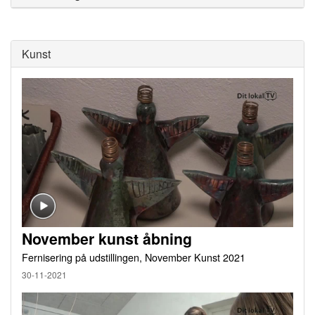
Kunst
November kunst åbning
Fernisering på udstillingen, November Kunst 2021
30-11-2021