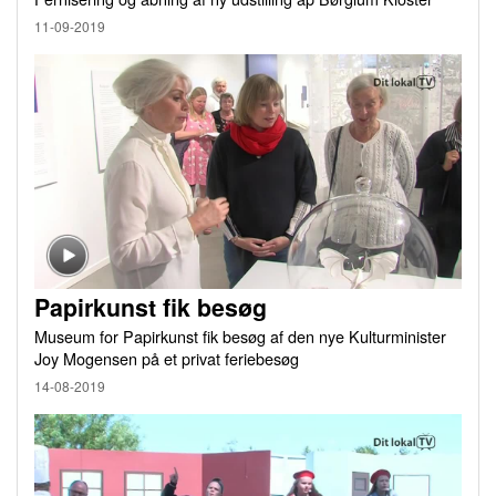
11-09-2019
Papirkunst fik besøg
Museum for Papirkunst fik besøg af den nye Kulturminister
Joy Mogensen på et privat feriebesøg
14-08-2019