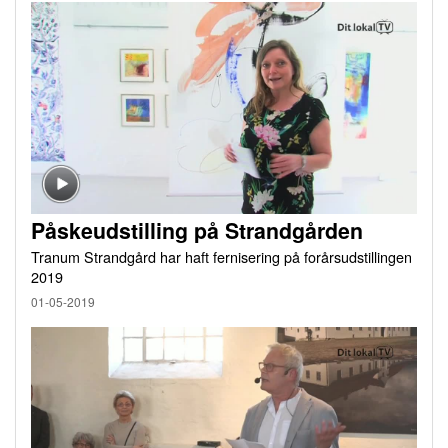
Påskeudstilling på Strandgården
Tranum Strandgård har haft fernisering på forårsudstillingen
2019
01-05-2019