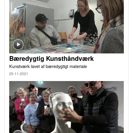
Bæredygtig Kunsthåndværk
Kunstværk lavet af bæredygtigt materiale
25-11-2021