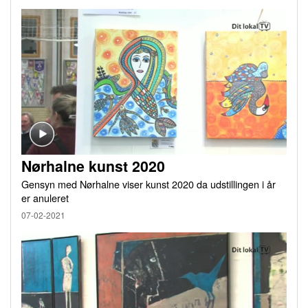
Nørhalne kunst 2020
Gensyn med Nørhalne viser kunst 2020 da udstillingen i år
er anuleret
07-02-2021