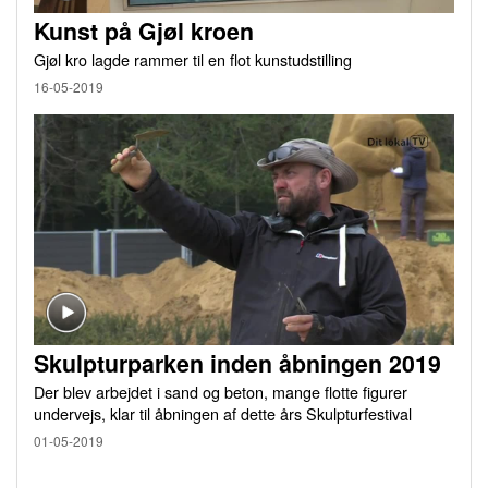
Kunst på Gjøl kroen
Gjøl kro lagde rammer til en flot kunstudstilling
16-05-2019
Skulpturparken inden åbningen 2019
Der blev arbejdet i sand og beton, mange flotte figurer
undervejs, klar til åbningen af dette års Skulpturfestival
01-05-2019