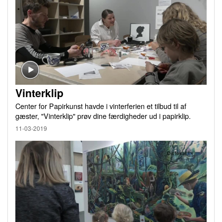
Vinterklip
Center for Papirkunst havde i vinterferien et tilbud til af
gæster, "Vinterklip" prøv dine færdigheder ud i papirklip.
11-03-2019