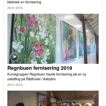
bibliotek en fernisering
29-01-2019
Regnbuen fernisering 2019
Kunstgruppen Regnbuen havde fernisering på en ny
udstilling på Rådhuset i Aabybro
29-01-2019