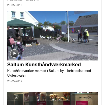
29-05-2019
Saltum Kunsthåndværkmarked
Kunsthåndværker marked i Saltum by, i forbindelse med
Uldfestivalen
23-05-2019