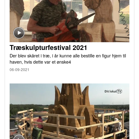
Træskulpturfestival 2021
Der blev skåret i træ, i år kunne alle bestille en figur hjem til
haven, hvis dette var et ønske4
06-09-2021