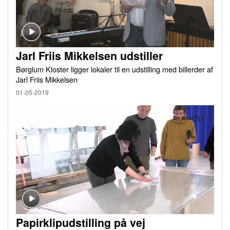
Jarl Friis Mikkelsen udstiller
Børglum Kloster ligger lokaler til en udstilling med billerder af
Jarl Friis Mikkelsen
01-05-2019
Papirklipudstilling på vej