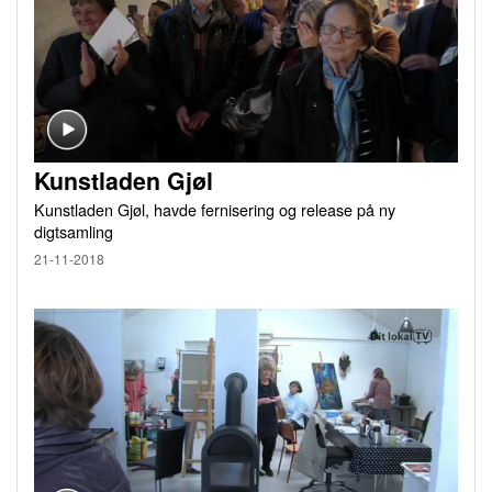
Kunstladen Gjøl
Kunstladen Gjøl, havde fernisering og release på ny
digtsamling
21-11-2018