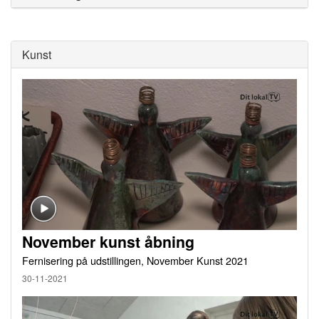
Kunst
November kunst åbning
Fernisering på udstillingen, November Kunst 2021
30-11-2021