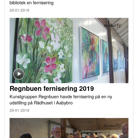
bibliotek en fernisering
29-01-2019
Regnbuen fernisering 2019
Kunstgruppen Regnbuen havde fernisering på en ny
udstilling på Rådhuset i Aabybro
29-01-2019