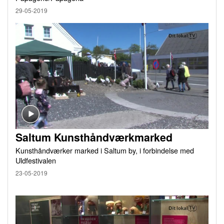
29-05-2019
Saltum Kunsthåndværkmarked
Kunsthåndværker marked i Saltum by, i forbindelse med
Uldfestivalen
23-05-2019