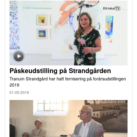
Påskeudstilling på Strandgården
Tranum Strandgård har haft fernisering på forårsudstillingen
2019
01-05-2019