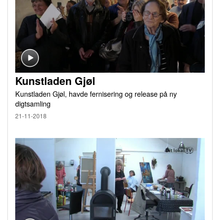
Kunstladen Gjøl
Kunstladen Gjøl, havde fernisering og release på ny
digtsamling
21-11-2018