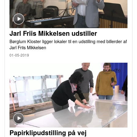
Jarl Friis Mikkelsen udstiller
Børglum Kloster ligger lokaler til en udstilling med billerder af
Jarl Friis Mikkelsen
01-05-2019
Papirklipudstilling på vej