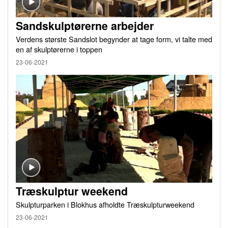
Sandskulptørerne arbejder
Verdens største Sandslot begynder at tage form, vi talte med
en af skulptørerne i toppen
23-06-2021
Træskulptur weekend
Skulpturparken i Blokhus afholdte Træskulpturweekend
23-06-2021