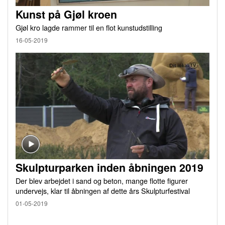
Kunst på Gjøl kroen
Gjøl kro lagde rammer til en flot kunstudstilling
16-05-2019
Skulpturparken inden åbningen 2019
Der blev arbejdet i sand og beton, mange flotte figurer
undervejs, klar til åbningen af dette års Skulpturfestival
01-05-2019