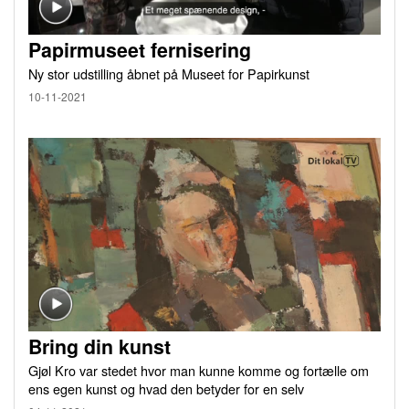
Papirmuseet fernisering
Ny stor udstilling åbnet på Museet for Papirkunst
10-11-2021
Bring din kunst
Gjøl Kro var stedet hvor man kunne komme og fortælle om
ens egen kunst og hvad den betyder for en selv