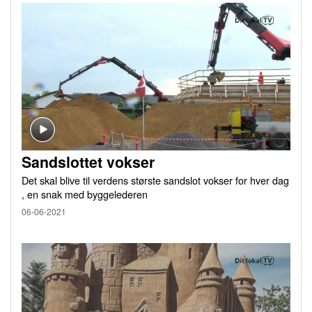
Sandslottet vokser
Det skal blive til verdens største sandslot vokser for hver dag
, en snak med byggelederen
06-06-2021