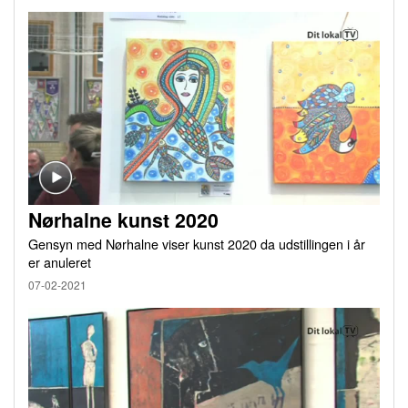
Nørhalne kunst 2020
Gensyn med Nørhalne viser kunst 2020 da udstillingen i år
er anuleret
07-02-2021