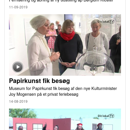
11-09-2019
Papirkunst fik besøg
Museum for Papirkunst fik besøg af den nye Kulturminister
Joy Mogensen på et privat feriebesøg
14-08-2019