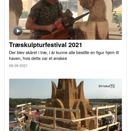
Træskulpturfestival 2021
Der blev skåret i træ, i år kunne alle bestille en figur hjem til
haven, hvis dette var et ønske4
06-09-2021