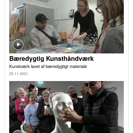
Bæredygtig Kunsthåndværk
Kunstværk lavet af bæredygtigt materiale
25-11-2021