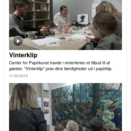
Vinterklip
Center for Papirkunst havde i vinterferien et tilbud til af
gæster, "Vinterklip" prøv dine færdigheder ud i papirklip.
11-03-2019