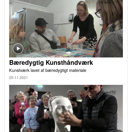
Bæredygtig Kunsthåndværk
Kunstværk lavet af bæredygtigt materiale
25-11-2021