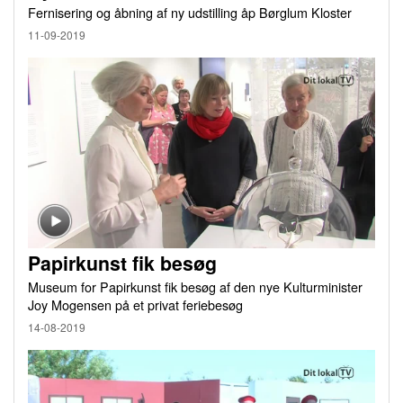
Fernisering og åbning af ny udstilling åp Børglum Kloster
11-09-2019
Papirkunst fik besøg
Museum for Papirkunst fik besøg af den nye Kulturminister
Joy Mogensen på et privat feriebesøg
14-08-2019