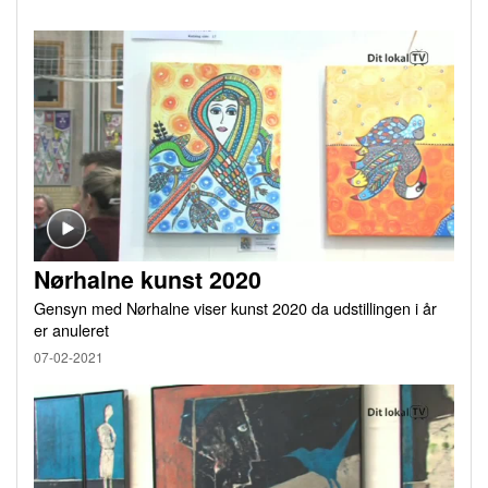
Nørhalne kunst 2020
Gensyn med Nørhalne viser kunst 2020 da udstillingen i år
er anuleret
07-02-2021