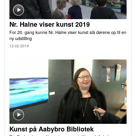
Nr. Halne viser kunst 2019
For 20. gang kunne Nr. Halne viser kunst slå dørene op til en
ny udstilling
12-02-2019
Kunst på Aabybro Bibliotek