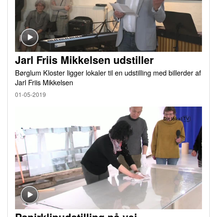
Jarl Friis Mikkelsen udstiller
Børglum Kloster ligger lokaler til en udstilling med billerder af
Jarl Friis Mikkelsen
01-05-2019