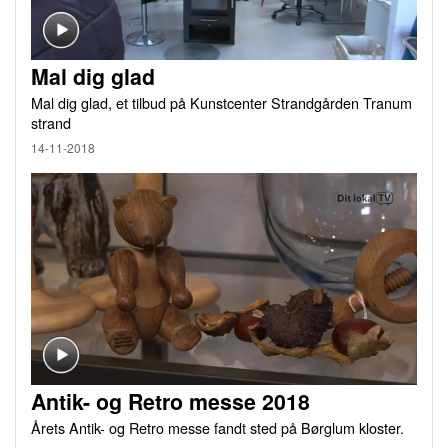
Mal dig glad
Mal dig glad, et tilbud på Kunstcenter Strandgården Tranum
strand
14-11-2018
Antik- og Retro messe 2018
Årets Antik- og Retro messe fandt sted på Børglum kloster.