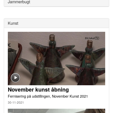
Jammerbugt
Kunst
November kunst åbning
Fernisering på udstillingen, November Kunst 2021
30-11-2021