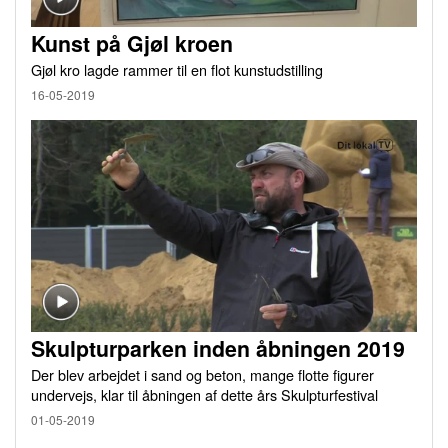
Kunst på Gjøl kroen
Gjøl kro lagde rammer til en flot kunstudstilling
16-05-2019
Skulpturparken inden åbningen 2019
Der blev arbejdet i sand og beton, mange flotte figurer
undervejs, klar til åbningen af dette års Skulpturfestival
01-05-2019