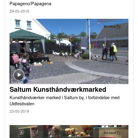
Papageno/Papagena
29-05-2019
Saltum Kunsthåndværkmarked
Kunsthåndværker marked i Saltum by, i forbindelse med
Uldfestivalen
23-05-2019