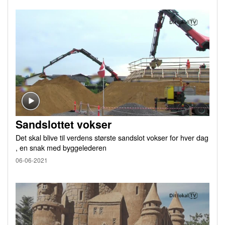
Sandslottet vokser
Det skal blive til verdens største sandslot vokser for hver dag
, en snak med byggelederen
06-06-2021