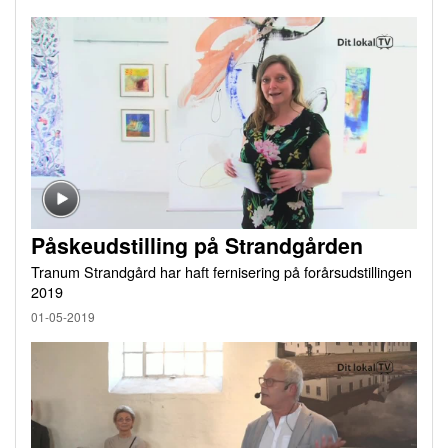
Påskeudstilling på Strandgården
Tranum Strandgård har haft fernisering på forårsudstillingen
2019
01-05-2019