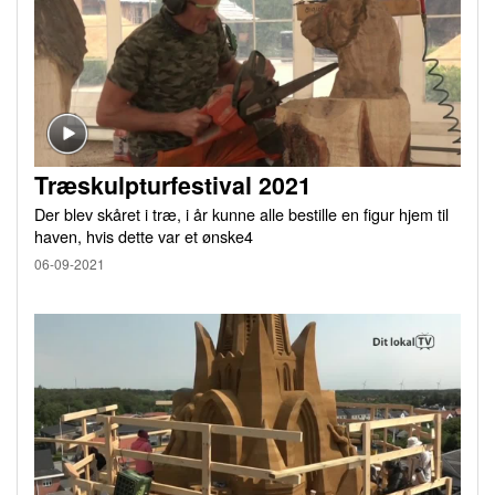
Træskulpturfestival 2021
Der blev skåret i træ, i år kunne alle bestille en figur hjem til
haven, hvis dette var et ønske4
06-09-2021