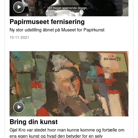
Papirmuseet fernisering
Ny stor udstilling åbnet på Museet for Papirkunst
10-11-2021
Bring din kunst
Gjøl Kro var stedet hvor man kunne komme og fortælle om
ens egen kunst og hvad den betyder for en selv