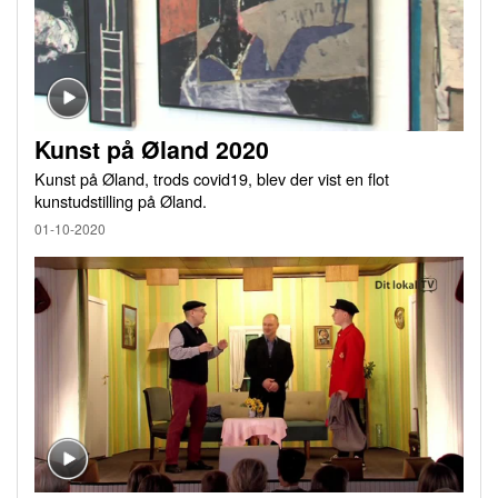
Kunst på Øland 2020
Kunst på Øland, trods covid19, blev der vist en flot
kunstudstilling på Øland.
01-10-2020