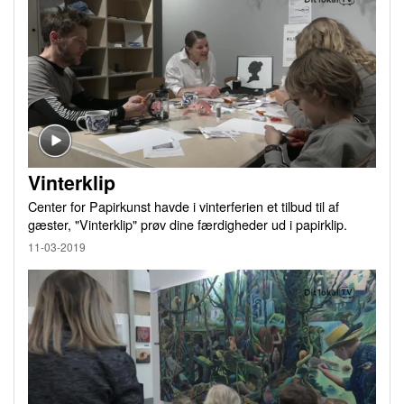
Vinterklip
Center for Papirkunst havde i vinterferien et tilbud til af
gæster, "Vinterklip" prøv dine færdigheder ud i papirklip.
11-03-2019