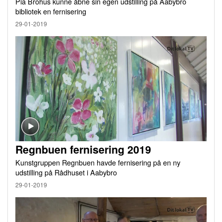
Pia Brohus kunne åbne sin egen udstilling på Aabybro
bibliotek en fernisering
29-01-2019
Regnbuen fernisering 2019
Kunstgruppen Regnbuen havde fernisering på en ny
udstilling på Rådhuset i Aabybro
29-01-2019