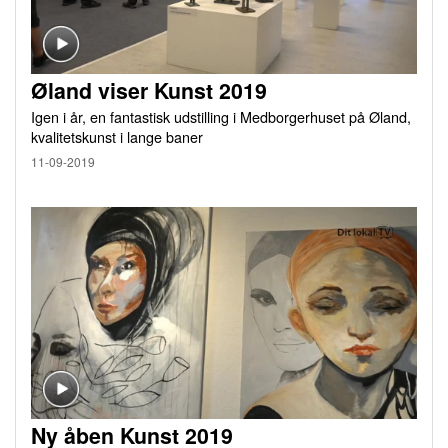
Øland viser Kunst 2019
Igen i år, en fantastisk udstilling i Medborgerhuset på Øland,
kvalitetskunst i lange baner
11-09-2019
Ny åben Kunst 2019