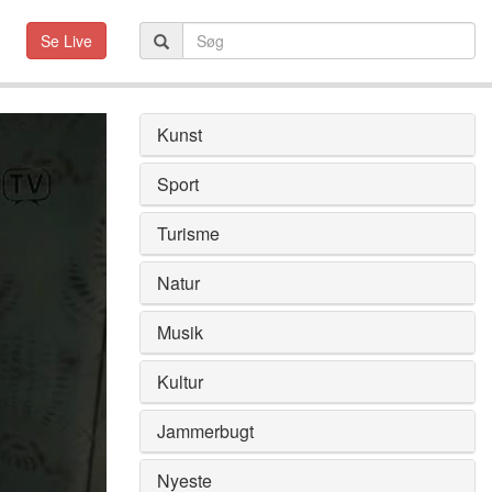
Se Live
Kunst
Sport
Turisme
Natur
Musik
Kultur
Jammerbugt
Nyeste