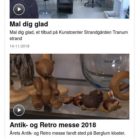
Mal dig glad
Mal dig glad, et tilbud på Kunstcenter Strandgården Tranum
strand
14-11-2018
Antik- og Retro messe 2018
Årets Antik- og Retro messe fandt sted på Børglum kloster.