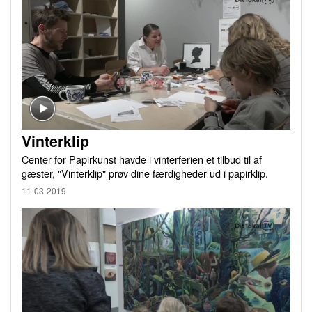
Vinterklip
Center for Papirkunst havde i vinterferien et tilbud til af
gæster, "Vinterklip" prøv dine færdigheder ud i papirklip.
11-03-2019