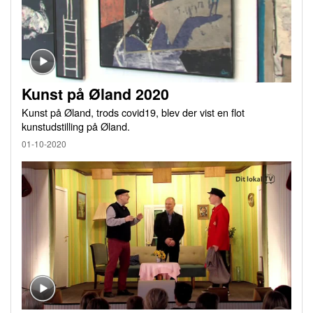
Kunst på Øland 2020
Kunst på Øland, trods covid19, blev der vist en flot
kunstudstilling på Øland.
01-10-2020