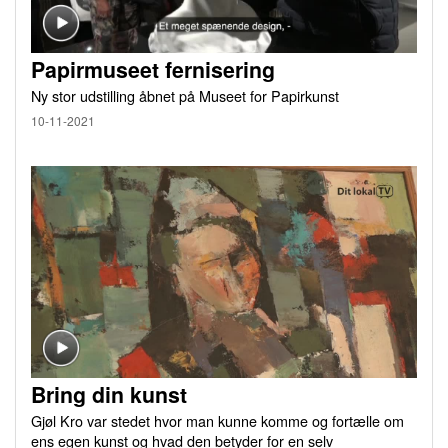
Papirmuseet fernisering
Ny stor udstilling åbnet på Museet for Papirkunst
10-11-2021
Bring din kunst
Gjøl Kro var stedet hvor man kunne komme og fortælle om
ens egen kunst og hvad den betyder for en selv