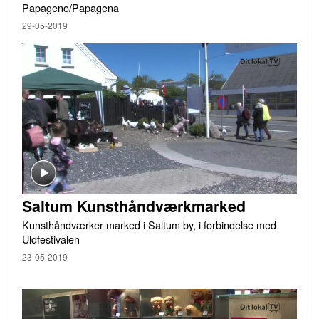
Papageno/Papagena
29-05-2019
Saltum Kunsthåndværkmarked
Kunsthåndværker marked i Saltum by, i forbindelse med
Uldfestivalen
23-05-2019