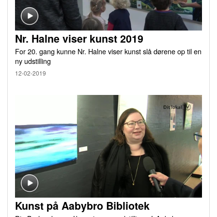
Nr. Halne viser kunst 2019
For 20. gang kunne Nr. Halne viser kunst slå dørene op til en
ny udstilling
12-02-2019
Kunst på Aabybro Bibliotek