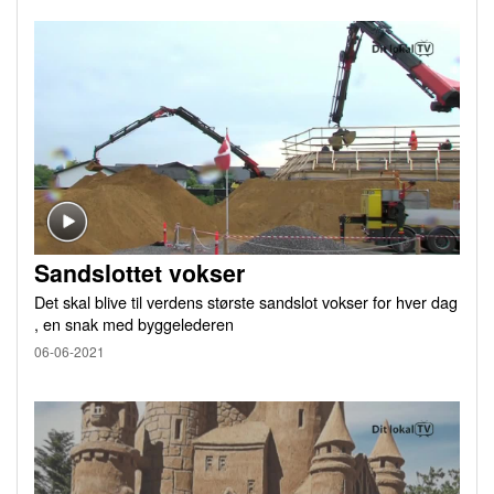
Sandslottet vokser
Det skal blive til verdens største sandslot vokser for hver dag
, en snak med byggelederen
06-06-2021