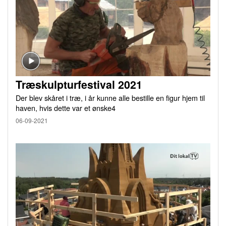
Træskulpturfestival 2021
Der blev skåret i træ, i år kunne alle bestille en figur hjem til
haven, hvis dette var et ønske4
06-09-2021