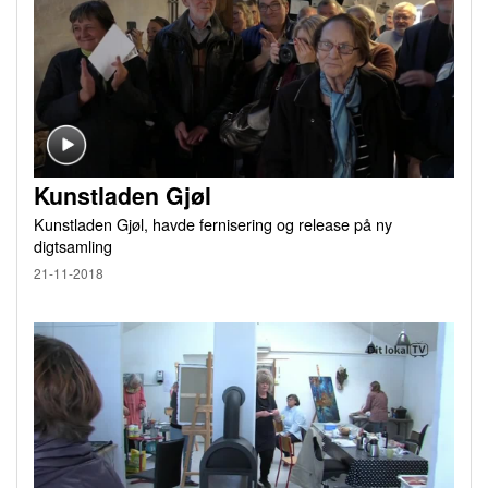
Kunstladen Gjøl
Kunstladen Gjøl, havde fernisering og release på ny
digtsamling
21-11-2018