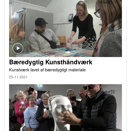
Bæredygtig Kunsthåndværk
Kunstværk lavet af bæredygtigt materiale
25-11-2021