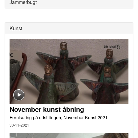
Jammerbugt
Kunst
November kunst åbning
Fernisering på udstillingen, November Kunst 2021
30-11-2021