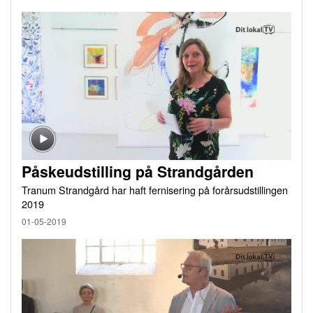
Påskeudstilling på Strandgården
Tranum Strandgård har haft fernisering på forårsudstillingen
2019
01-05-2019