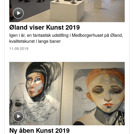
Øland viser Kunst 2019
Igen i år, en fantastisk udstilling i Medborgerhuset på Øland,
kvalitetskunst i lange baner
11-09-2019
Ny åben Kunst 2019