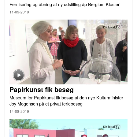
Fernisering og åbning af ny udstilling åp Børglum Kloster
11-09-2019
Papirkunst fik besøg
Museum for Papirkunst fik besøg af den nye Kulturminister
Joy Mogensen på et privat feriebesøg
14-08-2019