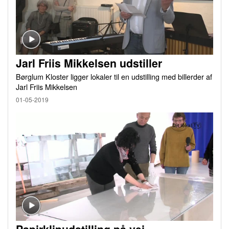
Jarl Friis Mikkelsen udstiller
Børglum Kloster ligger lokaler til en udstilling med billerder af
Jarl Friis Mikkelsen
01-05-2019