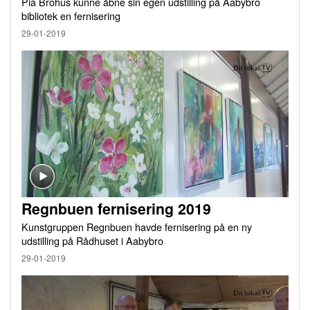
Pia Brohus kunne åbne sin egen udstilling på Aabybro
bibliotek en fernisering
29-01-2019
Regnbuen fernisering 2019
Kunstgruppen Regnbuen havde fernisering på en ny
udstilling på Rådhuset i Aabybro
29-01-2019