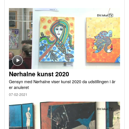
Nørhalne kunst 2020
Gensyn med Nørhalne viser kunst 2020 da udstillingen i år
er anuleret
07-02-2021