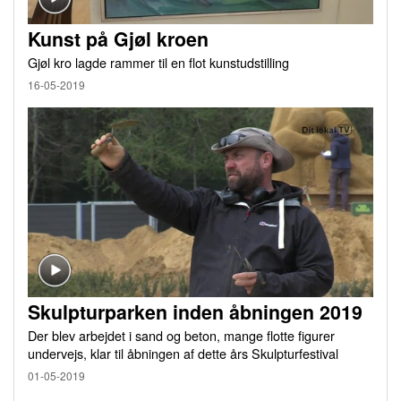
Kunst på Gjøl kroen
Gjøl kro lagde rammer til en flot kunstudstilling
16-05-2019
Skulpturparken inden åbningen 2019
Der blev arbejdet i sand og beton, mange flotte figurer
undervejs, klar til åbningen af dette års Skulpturfestival
01-05-2019