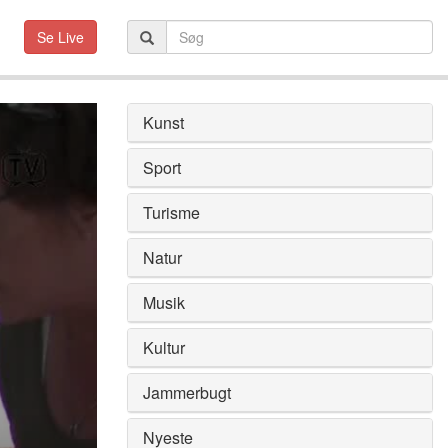
Se Live
Kunst
Sport
Turisme
Natur
Musik
Kultur
Jammerbugt
Nyeste