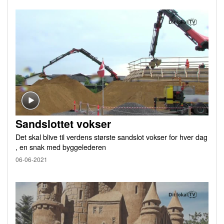
Sandslottet vokser
Det skal blive til verdens største sandslot vokser for hver dag
, en snak med byggelederen
06-06-2021