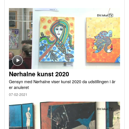
Nørhalne kunst 2020
Gensyn med Nørhalne viser kunst 2020 da udstillingen i år
er anuleret
07-02-2021