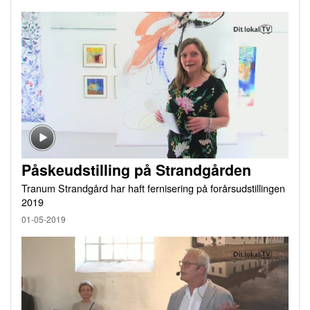
Påskeudstilling på Strandgården
Tranum Strandgård har haft fernisering på forårsudstillingen
2019
01-05-2019