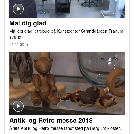
Mal dig glad
Mal dig glad, et tilbud på Kunstcenter Strandgården Tranum
strand
14-11-2018
Antik- og Retro messe 2018
Årets Antik- og Retro messe fandt sted på Børglum kloster.