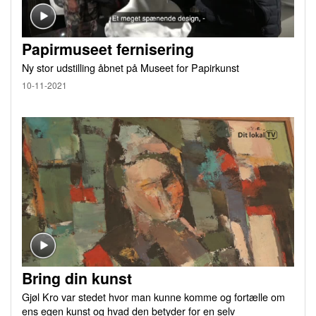
Papirmuseet fernisering
Ny stor udstilling åbnet på Museet for Papirkunst
10-11-2021
Bring din kunst
Gjøl Kro var stedet hvor man kunne komme og fortælle om
ens egen kunst og hvad den betyder for en selv