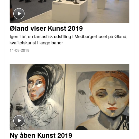
Øland viser Kunst 2019
Igen i år, en fantastisk udstilling i Medborgerhuset på Øland,
kvalitetskunst i lange baner
11-09-2019
Ny åben Kunst 2019