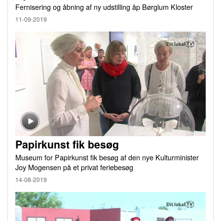
Fernisering og åbning af ny udstilling åp Børglum Kloster
11-09-2019
Papirkunst fik besøg
Museum for Papirkunst fik besøg af den nye Kulturminister
Joy Mogensen på et privat feriebesøg
14-08-2019