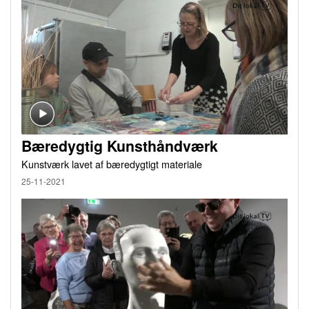
Bæredygtig Kunsthåndværk
Kunstværk lavet af bæredygtigt materiale
25-11-2021