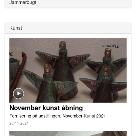
Jammerbugt
Kunst
November kunst åbning
Fernisering på udstillingen, November Kunst 2021
30-11-2021