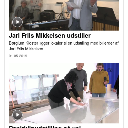
Jarl Friis Mikkelsen udstiller
Børglum Kloster ligger lokaler til en udstilling med billerder af
Jarl Friis Mikkelsen
01-05-2019