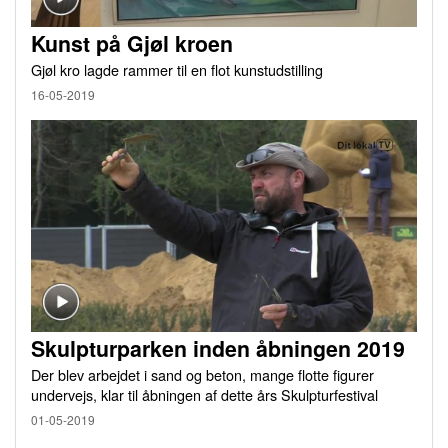
Kunst på Gjøl kroen
Gjøl kro lagde rammer til en flot kunstudstilling
16-05-2019
Skulpturparken inden åbningen 2019
Der blev arbejdet i sand og beton, mange flotte figurer
undervejs, klar til åbningen af dette års Skulpturfestival
01-05-2019