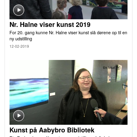
Nr. Halne viser kunst 2019
For 20. gang kunne Nr. Halne viser kunst slå dørene op til en
ny udstilling
12-02-2019
Kunst på Aabybro Bibliotek