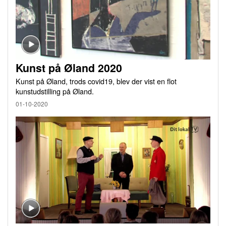
Kunst på Øland 2020
Kunst på Øland, trods covid19, blev der vist en flot
kunstudstilling på Øland.
01-10-2020