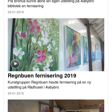
Pia Brohus kunne åbne sin egen udstilling på Aabybro
bibliotek en fernisering
29-01-2019
Regnbuen fernisering 2019
Kunstgruppen Regnbuen havde fernisering på en ny
udstilling på Rådhuset i Aabybro
29-01-2019