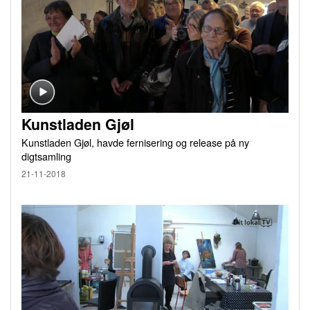
Kunstladen Gjøl
Kunstladen Gjøl, havde fernisering og release på ny
digtsamling
21-11-2018