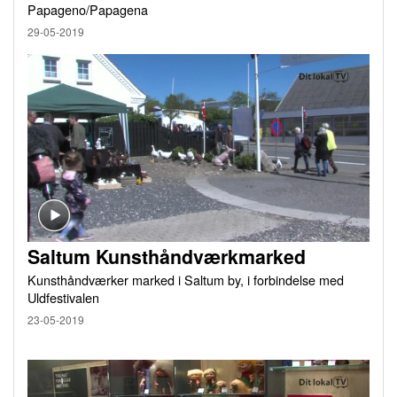
Papageno/Papagena
29-05-2019
Saltum Kunsthåndværkmarked
Kunsthåndværker marked i Saltum by, i forbindelse med
Uldfestivalen
23-05-2019