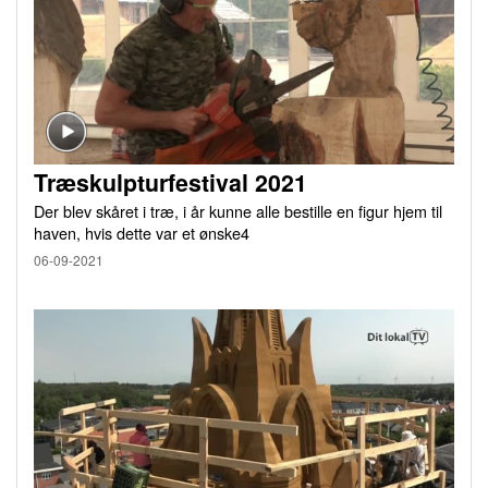
Træskulpturfestival 2021
Der blev skåret i træ, i år kunne alle bestille en figur hjem til
haven, hvis dette var et ønske4
06-09-2021