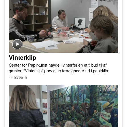
Vinterklip
Center for Papirkunst havde i vinterferien et tilbud til af
gæster, "Vinterklip" prøv dine færdigheder ud i papirklip.
11-03-2019