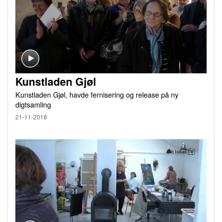
Kunstladen Gjøl
Kunstladen Gjøl, havde fernisering og release på ny
digtsamling
21-11-2018