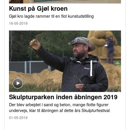
Kunst på Gjøl kroen
Gjøl kro lagde rammer til en flot kunstudstilling
16-05-2019
Skulpturparken inden åbningen 2019
Der blev arbejdet i sand og beton, mange flotte figurer
undervejs, klar til åbningen af dette års Skulpturfestival
01-05-2019