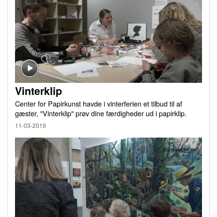
Vinterklip
Center for Papirkunst havde i vinterferien et tilbud til af
gæster, "Vinterklip" prøv dine færdigheder ud i papirklip.
11-03-2019