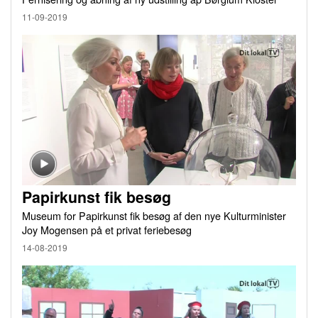
11-09-2019
Papirkunst fik besøg
Museum for Papirkunst fik besøg af den nye Kulturminister
Joy Mogensen på et privat feriebesøg
14-08-2019