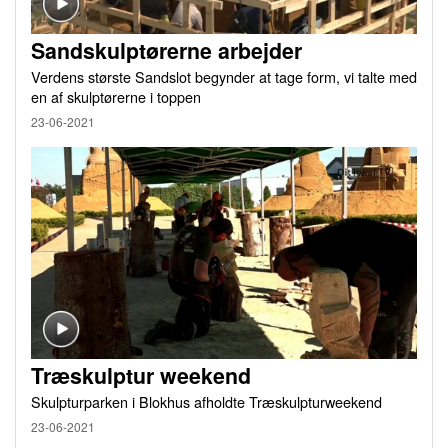
Sandskulptørerne arbejder
Verdens største Sandslot begynder at tage form, vi talte med
en af skulptørerne i toppen
23-06-2021
Træskulptur weekend
Skulpturparken i Blokhus afholdte Træskulpturweekend
23-06-2021