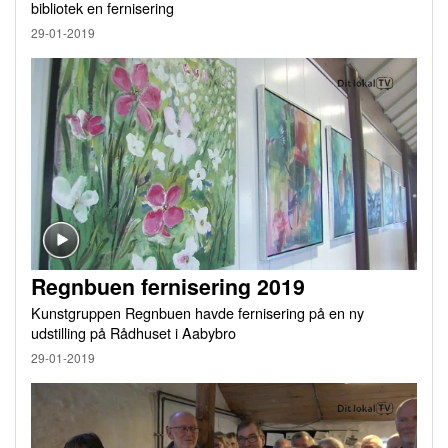
bibliotek en fernisering
29-01-2019
Regnbuen fernisering 2019
Kunstgruppen Regnbuen havde fernisering på en ny
udstilling på Rådhuset i Aabybro
29-01-2019