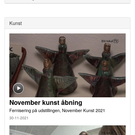
Kunst
November kunst åbning
Fernisering på udstillingen, November Kunst 2021
30-11-2021