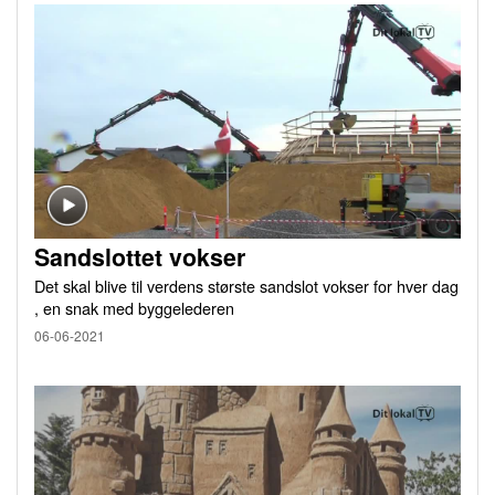
Sandslottet vokser
Det skal blive til verdens største sandslot vokser for hver dag
, en snak med byggelederen
06-06-2021