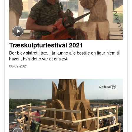
Træskulpturfestival 2021
Der blev skåret i træ, i år kunne alle bestille en figur hjem til
haven, hvis dette var et ønske4
06-09-2021