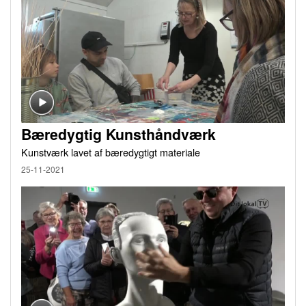
Bæredygtig Kunsthåndværk
Kunstværk lavet af bæredygtigt materiale
25-11-2021