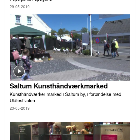
29-05-2019
Saltum Kunsthåndværkmarked
Kunsthåndværker marked i Saltum by, i forbindelse med
Uldfestivalen
23-05-2019