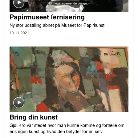
Papirmuseet fernisering
Ny stor udstilling åbnet på Museet for Papirkunst
10-11-2021
Bring din kunst
Gjøl Kro var stedet hvor man kunne komme og fortælle om
ens egen kunst og hvad den betyder for en selv