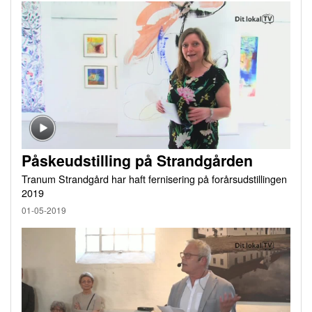
Påskeudstilling på Strandgården
Tranum Strandgård har haft fernisering på forårsudstillingen
2019
01-05-2019