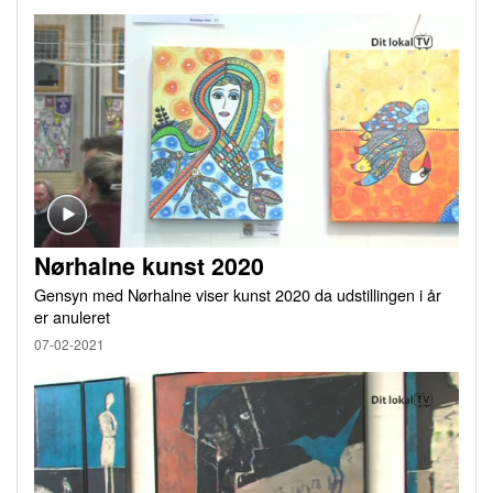
Nørhalne kunst 2020
Gensyn med Nørhalne viser kunst 2020 da udstillingen i år
er anuleret
07-02-2021