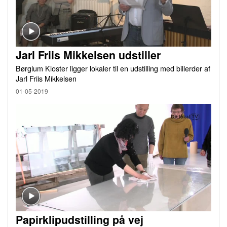
Jarl Friis Mikkelsen udstiller
Børglum Kloster ligger lokaler til en udstilling med billerder af
Jarl Friis Mikkelsen
01-05-2019
Papirklipudstilling på vej