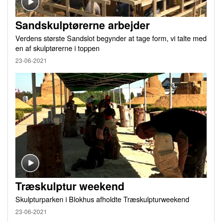
Sandskulptørerne arbejder
Verdens største Sandslot begynder at tage form, vi talte med
en af skulptørerne i toppen
23-06-2021
Træskulptur weekend
Skulpturparken i Blokhus afholdte Træskulpturweekend
23-06-2021