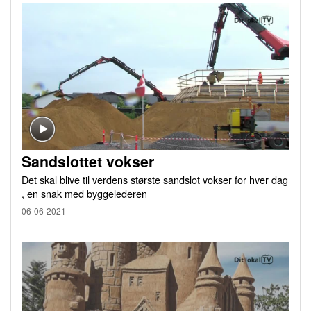
Sandslottet vokser
Det skal blive til verdens største sandslot vokser for hver dag
, en snak med byggelederen
06-06-2021