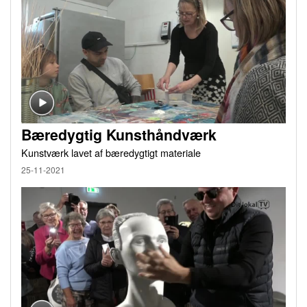
Bæredygtig Kunsthåndværk
Kunstværk lavet af bæredygtigt materiale
25-11-2021