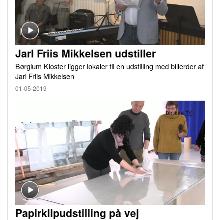
Jarl Friis Mikkelsen udstiller
Børglum Kloster ligger lokaler til en udstilling med billerder af
Jarl Friis Mikkelsen
01-05-2019
Papirklipudstilling på vej