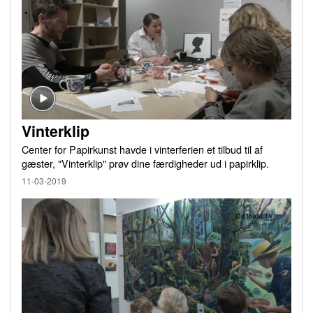
Vinterklip
Center for Papirkunst havde i vinterferien et tilbud til af
gæster, "Vinterklip" prøv dine færdigheder ud i papirklip.
11-03-2019