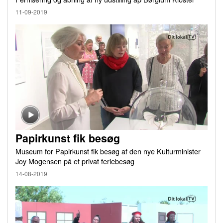
11-09-2019
Papirkunst fik besøg
Museum for Papirkunst fik besøg af den nye Kulturminister
Joy Mogensen på et privat feriebesøg
14-08-2019