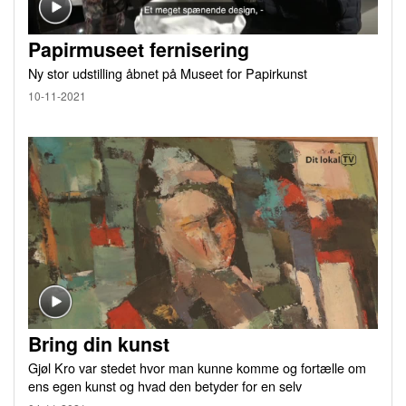
Papirmuseet fernisering
Ny stor udstilling åbnet på Museet for Papirkunst
10-11-2021
Bring din kunst
Gjøl Kro var stedet hvor man kunne komme og fortælle om
ens egen kunst og hvad den betyder for en selv