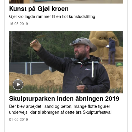
Kunst på Gjøl kroen
Gjøl kro lagde rammer til en flot kunstudstilling
16-05-2019
Skulpturparken inden åbningen 2019
Der blev arbejdet i sand og beton, mange flotte figurer
undervejs, klar til åbningen af dette års Skulpturfestival
01-05-2019