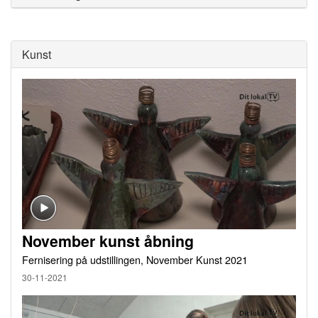
Kunst
November kunst åbning
Fernisering på udstillingen, November Kunst 2021
30-11-2021