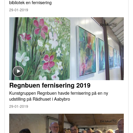
bibliotek en fernisering
29-01-2019
Regnbuen fernisering 2019
Kunstgruppen Regnbuen havde fernisering på en ny
udstilling på Rådhuset i Aabybro
29-01-2019