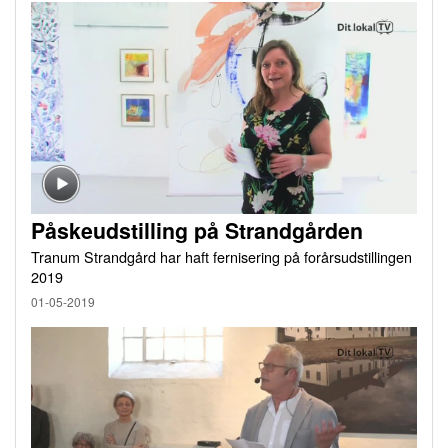
Påskeudstilling på Strandgården
Tranum Strandgård har haft fernisering på forårsudstillingen
2019
01-05-2019