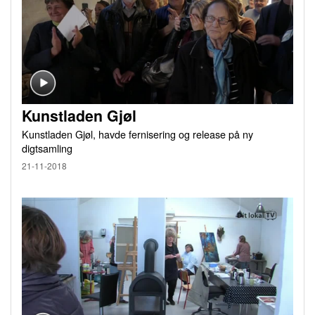
Kunstladen Gjøl
Kunstladen Gjøl, havde fernisering og release på ny
digtsamling
21-11-2018