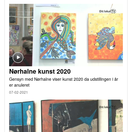
Nørhalne kunst 2020
Gensyn med Nørhalne viser kunst 2020 da udstillingen i år
er anuleret
07-02-2021