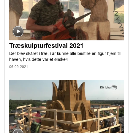
Træskulpturfestival 2021
Der blev skåret i træ, i år kunne alle bestille en figur hjem til
haven, hvis dette var et ønske4
06-09-2021