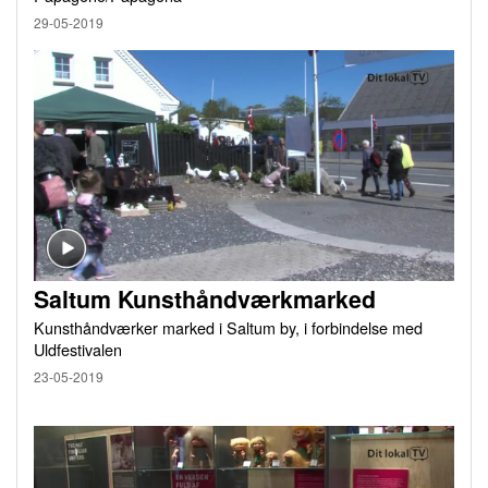
29-05-2019
Saltum Kunsthåndværkmarked
Kunsthåndværker marked i Saltum by, i forbindelse med
Uldfestivalen
23-05-2019