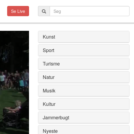
Se Live
Kunst
Sport
Turisme
Natur
Musik
Kultur
Jammerbugt
Nyeste