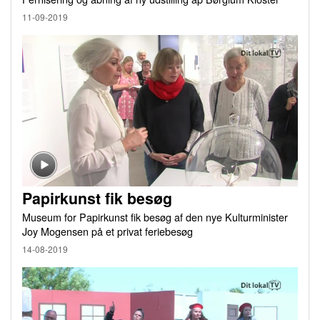
11-09-2019
Papirkunst fik besøg
Museum for Papirkunst fik besøg af den nye Kulturminister
Joy Mogensen på et privat feriebesøg
14-08-2019