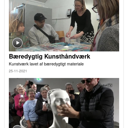
Bæredygtig Kunsthåndværk
Kunstværk lavet af bæredygtigt materiale
25-11-2021