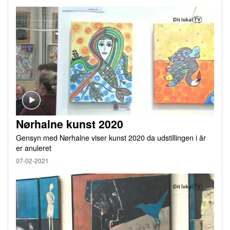
Nørhalne kunst 2020
Gensyn med Nørhalne viser kunst 2020 da udstillingen i år
er anuleret
07-02-2021