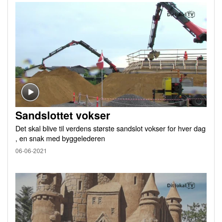
Sandslottet vokser
Det skal blive til verdens største sandslot vokser for hver dag
, en snak med byggelederen
06-06-2021