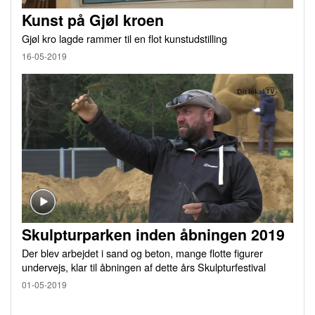
Kunst på Gjøl kroen
Gjøl kro lagde rammer til en flot kunstudstilling
16-05-2019
Skulpturparken inden åbningen 2019
Der blev arbejdet i sand og beton, mange flotte figurer
undervejs, klar til åbningen af dette års Skulpturfestival
01-05-2019