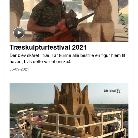
Træskulpturfestival 2021
Der blev skåret i træ, i år kunne alle bestille en figur hjem til
haven, hvis dette var et ønske4
06-09-2021