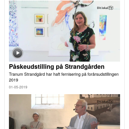
Påskeudstilling på Strandgården
Tranum Strandgård har haft fernisering på forårsudstillingen
2019
01-05-2019