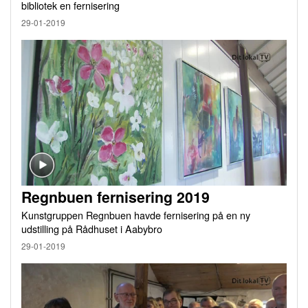
bibliotek en fernisering
29-01-2019
Regnbuen fernisering 2019
Kunstgruppen Regnbuen havde fernisering på en ny
udstilling på Rådhuset i Aabybro
29-01-2019