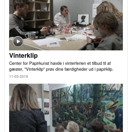
Vinterklip
Center for Papirkunst havde i vinterferien et tilbud til af
gæster, "Vinterklip" prøv dine færdigheder ud i papirklip.
11-03-2019