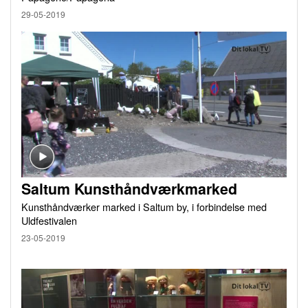
29-05-2019
Saltum Kunsthåndværkmarked
Kunsthåndværker marked i Saltum by, i forbindelse med
Uldfestivalen
23-05-2019