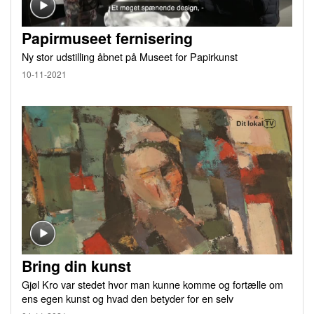
Papirmuseet fernisering
Ny stor udstilling åbnet på Museet for Papirkunst
10-11-2021
Bring din kunst
Gjøl Kro var stedet hvor man kunne komme og fortælle om
ens egen kunst og hvad den betyder for en selv