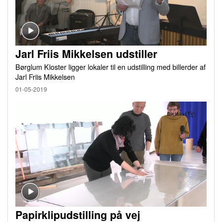
Jarl Friis Mikkelsen udstiller
Børglum Kloster ligger lokaler til en udstilling med billerder af
Jarl Friis Mikkelsen
01-05-2019
Papirklipudstilling på vej