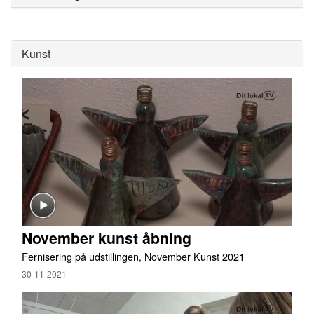
Kunst
November kunst åbning
Fernisering på udstillingen, November Kunst 2021
30-11-2021