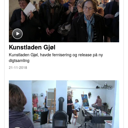
Kunstladen Gjøl
Kunstladen Gjøl, havde fernisering og release på ny
digtsamling
21-11-2018