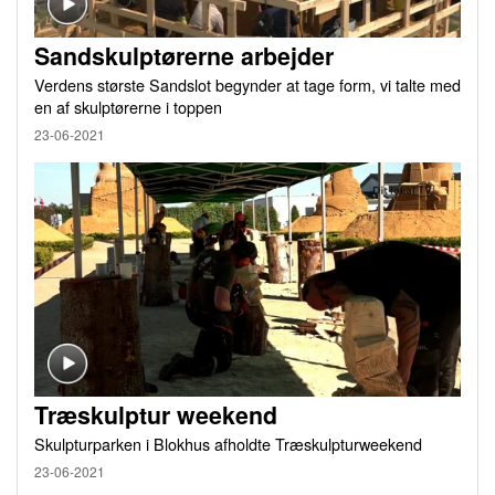
Sandskulptørerne arbejder
Verdens største Sandslot begynder at tage form, vi talte med
en af skulptørerne i toppen
23-06-2021
Træskulptur weekend
Skulpturparken i Blokhus afholdte Træskulpturweekend
23-06-2021