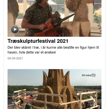
Træskulpturfestival 2021
Der blev skåret i træ, i år kunne alle bestille en figur hjem til
haven, hvis dette var et ønske4
06-09-2021