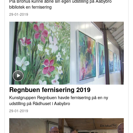
Pia Brohus kunne åbne sin egen udstilling på Aabybro
bibliotek en fernisering
29-01-2019
Regnbuen fernisering 2019
Kunstgruppen Regnbuen havde fernisering på en ny
udstilling på Rådhuset i Aabybro
29-01-2019