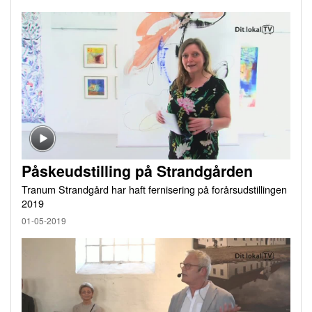
Påskeudstilling på Strandgården
Tranum Strandgård har haft fernisering på forårsudstillingen
2019
01-05-2019