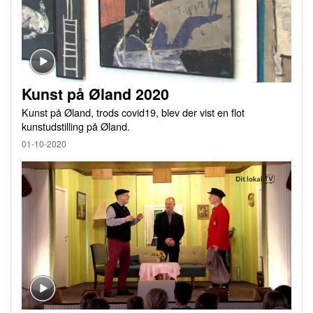
Kunst på Øland 2020
Kunst på Øland, trods covid19, blev der vist en flot
kunstudstilling på Øland.
01-10-2020