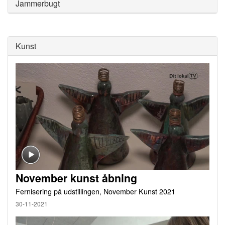
Jammerbugt
Kunst
November kunst åbning
Fernisering på udstillingen, November Kunst 2021
30-11-2021