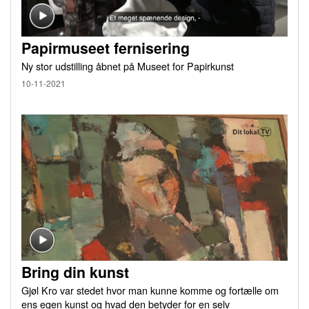
Papirmuseet fernisering
Ny stor udstilling åbnet på Museet for Papirkunst
10-11-2021
Bring din kunst
Gjøl Kro var stedet hvor man kunne komme og fortælle om
ens egen kunst og hvad den betyder for en selv