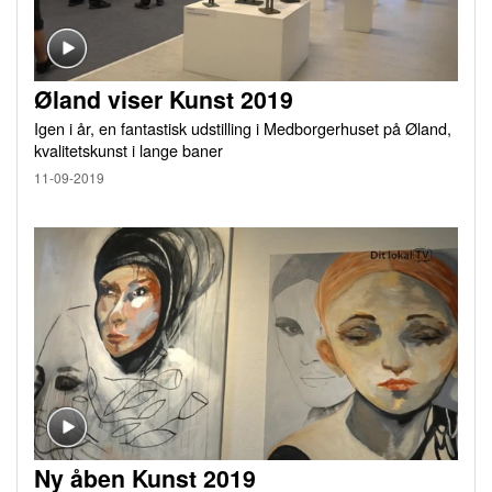
Øland viser Kunst 2019
Igen i år, en fantastisk udstilling i Medborgerhuset på Øland,
kvalitetskunst i lange baner
11-09-2019
Ny åben Kunst 2019