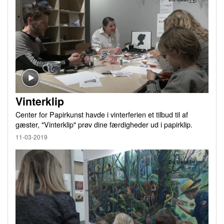
Vinterklip
Center for Papirkunst havde i vinterferien et tilbud til af
gæster, "Vinterklip" prøv dine færdigheder ud i papirklip.
11-03-2019