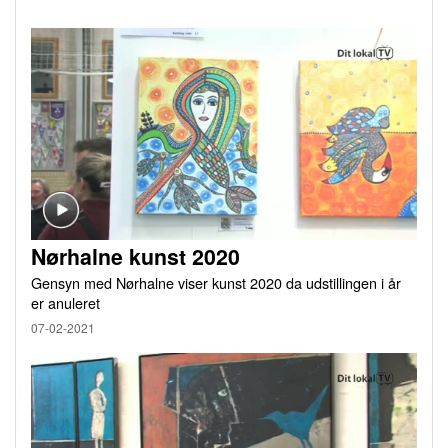
Nørhalne kunst 2020
Gensyn med Nørhalne viser kunst 2020 da udstillingen i år
er anuleret
07-02-2021