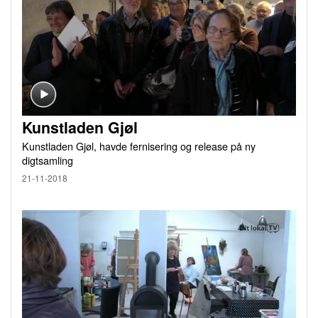
Kunstladen Gjøl
Kunstladen Gjøl, havde fernisering og release på ny
digtsamling
21-11-2018