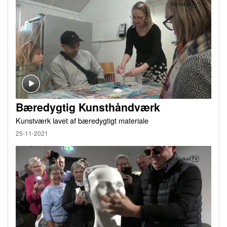
Bæredygtig Kunsthåndværk
Kunstværk lavet af bæredygtigt materiale
25-11-2021