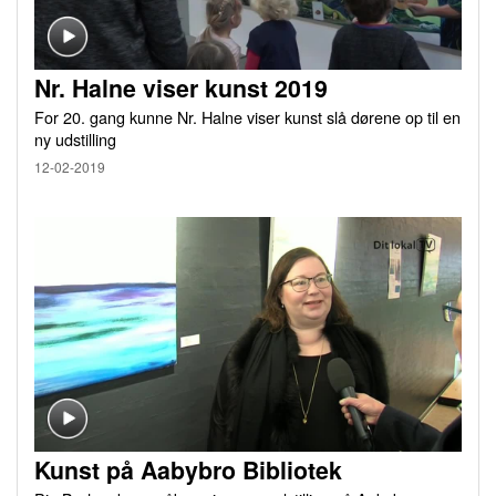
Nr. Halne viser kunst 2019
For 20. gang kunne Nr. Halne viser kunst slå dørene op til en
ny udstilling
12-02-2019
Kunst på Aabybro Bibliotek