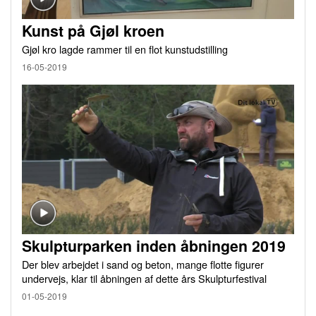
Kunst på Gjøl kroen
Gjøl kro lagde rammer til en flot kunstudstilling
16-05-2019
Skulpturparken inden åbningen 2019
Der blev arbejdet i sand og beton, mange flotte figurer
undervejs, klar til åbningen af dette års Skulpturfestival
01-05-2019