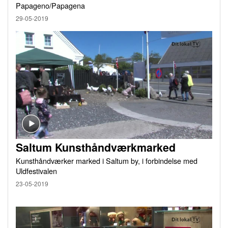
Papageno/Papagena
29-05-2019
Saltum Kunsthåndværkmarked
Kunsthåndværker marked i Saltum by, i forbindelse med
Uldfestivalen
23-05-2019