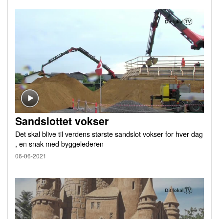
Sandslottet vokser
Det skal blive til verdens største sandslot vokser for hver dag
, en snak med byggelederen
06-06-2021