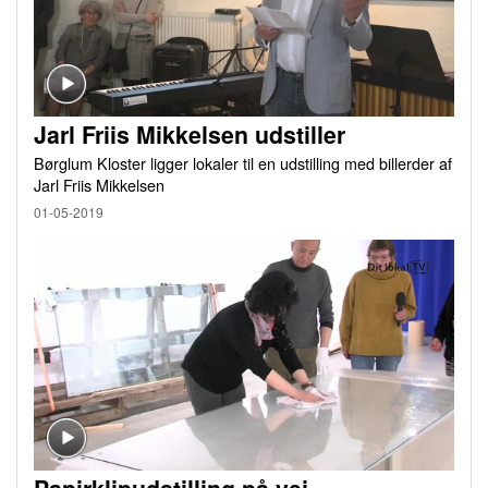
Jarl Friis Mikkelsen udstiller
Børglum Kloster ligger lokaler til en udstilling med billerder af
Jarl Friis Mikkelsen
01-05-2019