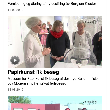
Fernisering og åbning af ny udstilling åp Børglum Kloster
11-09-2019
Papirkunst fik besøg
Museum for Papirkunst fik besøg af den nye Kulturminister
Joy Mogensen på et privat feriebesøg
14-08-2019