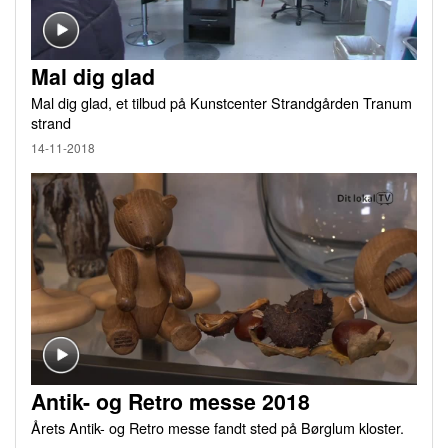
Mal dig glad
Mal dig glad, et tilbud på Kunstcenter Strandgården Tranum
strand
14-11-2018
Antik- og Retro messe 2018
Årets Antik- og Retro messe fandt sted på Børglum kloster.