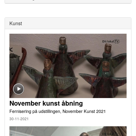
Kunst
November kunst åbning
Fernisering på udstillingen, November Kunst 2021
30-11-2021