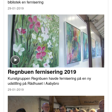
bibliotek en fernisering
29-01-2019
Regnbuen fernisering 2019
Kunstgruppen Regnbuen havde fernisering på en ny
udstilling på Rådhuset i Aabybro
29-01-2019