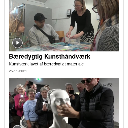
Bæredygtig Kunsthåndværk
Kunstværk lavet af bæredygtigt materiale
25-11-2021