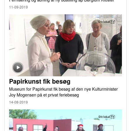
11-09-2019
Papirkunst fik besøg
Museum for Papirkunst fik besøg af den nye Kulturminister
Joy Mogensen på et privat feriebesøg
14-08-2019