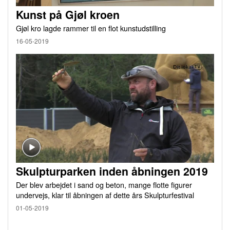
Kunst på Gjøl kroen
Gjøl kro lagde rammer til en flot kunstudstilling
16-05-2019
Skulpturparken inden åbningen 2019
Der blev arbejdet i sand og beton, mange flotte figurer
undervejs, klar til åbningen af dette års Skulpturfestival
01-05-2019