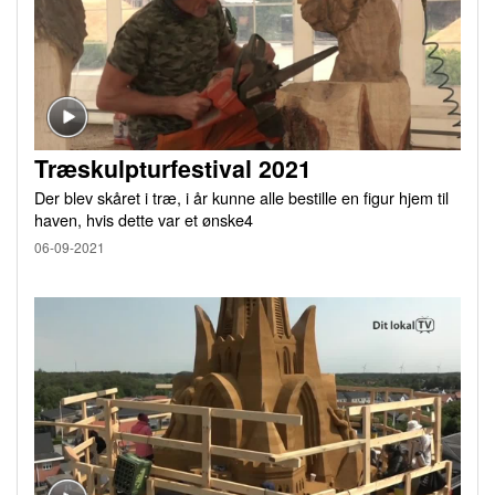
Træskulpturfestival 2021
Der blev skåret i træ, i år kunne alle bestille en figur hjem til
haven, hvis dette var et ønske4
06-09-2021