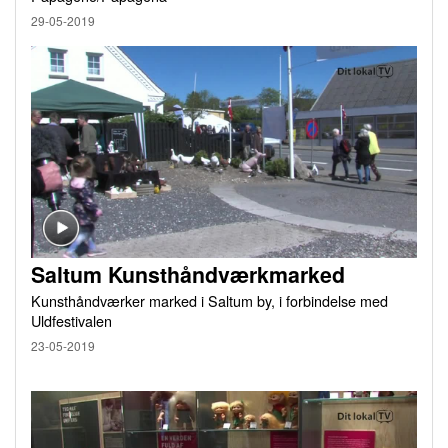
29-05-2019
Saltum Kunsthåndværkmarked
Kunsthåndværker marked i Saltum by, i forbindelse med
Uldfestivalen
23-05-2019