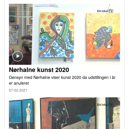
Nørhalne kunst 2020
Gensyn med Nørhalne viser kunst 2020 da udstillingen i år
er anuleret
07-02-2021