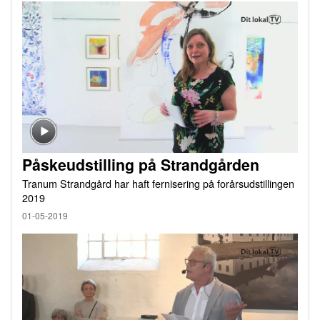
Påskeudstilling på Strandgården
Tranum Strandgård har haft fernisering på forårsudstillingen
2019
01-05-2019