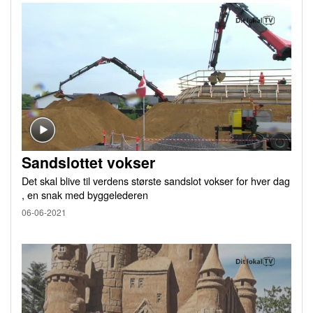
Sandslottet vokser
Det skal blive til verdens største sandslot vokser for hver dag
, en snak med byggelederen
06-06-2021