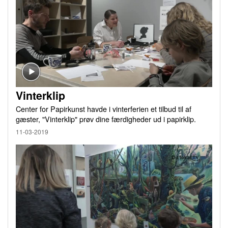
Vinterklip
Center for Papirkunst havde i vinterferien et tilbud til af
gæster, "Vinterklip" prøv dine færdigheder ud i papirklip.
11-03-2019