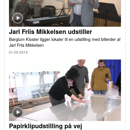
Jarl Friis Mikkelsen udstiller
Børglum Kloster ligger lokaler til en udstilling med billerder af
Jarl Friis Mikkelsen
01-05-2019
Papirklipudstilling på vej