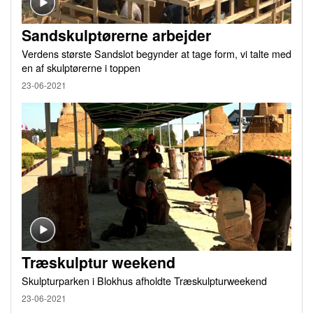
Sandskulptørerne arbejder
Verdens største Sandslot begynder at tage form, vi talte med
en af skulptørerne i toppen
23-06-2021
Træskulptur weekend
Skulpturparken i Blokhus afholdte Træskulpturweekend
23-06-2021