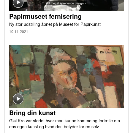
Papirmuseet fernisering
Ny stor udstilling åbnet på Museet for Papirkunst
10-11-2021
Bring din kunst
Gjøl Kro var stedet hvor man kunne komme og fortælle om
ens egen kunst og hvad den betyder for en selv