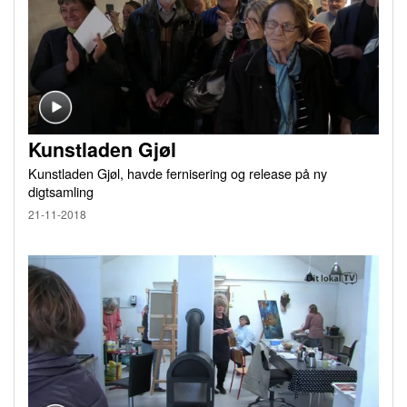
Kunstladen Gjøl
Kunstladen Gjøl, havde fernisering og release på ny
digtsamling
21-11-2018