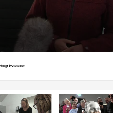
merbugt kommune