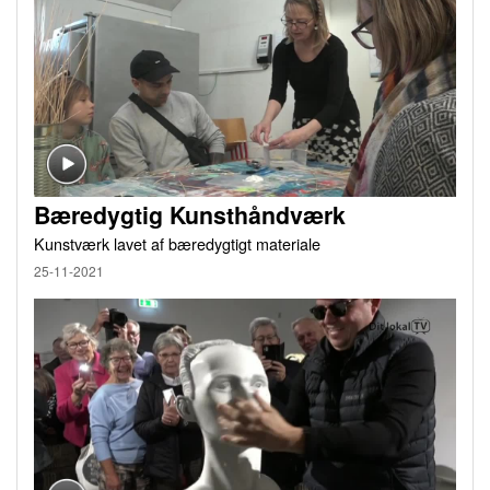
Bæredygtig Kunsthåndværk
Kunstværk lavet af bæredygtigt materiale
25-11-2021