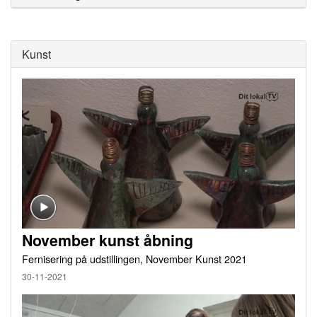
Kunst
November kunst åbning
Fernisering på udstillingen, November Kunst 2021
30-11-2021