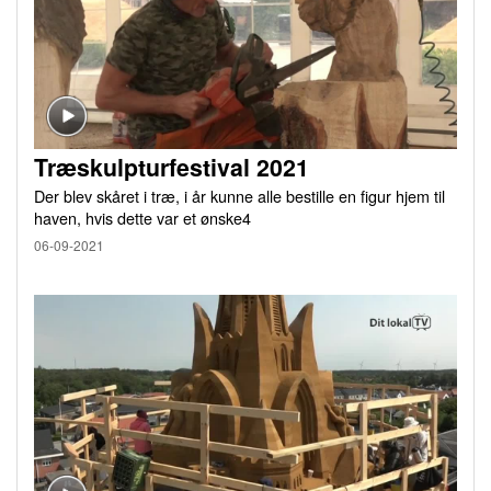
Træskulpturfestival 2021
Der blev skåret i træ, i år kunne alle bestille en figur hjem til
haven, hvis dette var et ønske4
06-09-2021