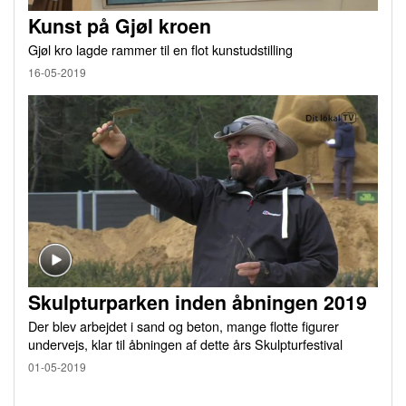
Kunst på Gjøl kroen
Gjøl kro lagde rammer til en flot kunstudstilling
16-05-2019
Skulpturparken inden åbningen 2019
Der blev arbejdet i sand og beton, mange flotte figurer
undervejs, klar til åbningen af dette års Skulpturfestival
01-05-2019