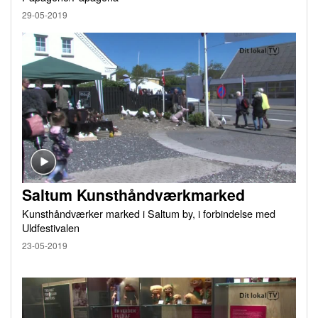
29-05-2019
Saltum Kunsthåndværkmarked
Kunsthåndværker marked i Saltum by, i forbindelse med
Uldfestivalen
23-05-2019