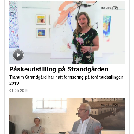
Påskeudstilling på Strandgården
Tranum Strandgård har haft fernisering på forårsudstillingen
2019
01-05-2019