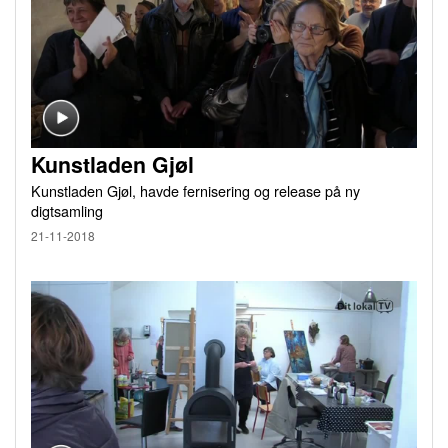
Kunstladen Gjøl
Kunstladen Gjøl, havde fernisering og release på ny
digtsamling
21-11-2018