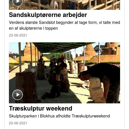
Sandskulptørerne arbejder
Verdens største Sandslot begynder at tage form, vi talte med
en af skulptørerne i toppen
23-06-2021
Træskulptur weekend
Skulpturparken i Blokhus afholdte Træskulpturweekend
23-06-2021