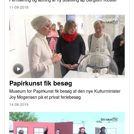
11-09-2019
Papirkunst fik besøg
Museum for Papirkunst fik besøg af den nye Kulturminister
Joy Mogensen på et privat feriebesøg
14-08-2019