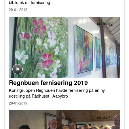
bibliotek en fernisering
29-01-2019
Regnbuen fernisering 2019
Kunstgruppen Regnbuen havde fernisering på en ny
udstilling på Rådhuset i Aabybro
29-01-2019