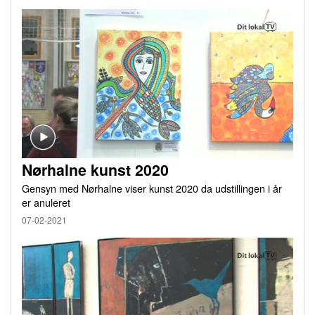
Nørhalne kunst 2020
Gensyn med Nørhalne viser kunst 2020 da udstillingen i år
er anuleret
07-02-2021