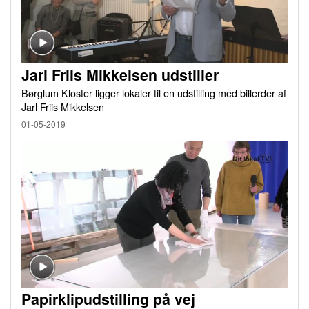
Jarl Friis Mikkelsen udstiller
Børglum Kloster ligger lokaler til en udstilling med billerder af
Jarl Friis Mikkelsen
01-05-2019
Papirklipudstilling på vej