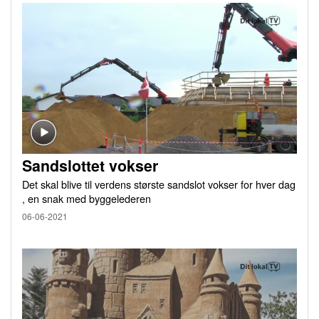
Sandslottet vokser
Det skal blive til verdens største sandslot vokser for hver dag
, en snak med byggelederen
06-06-2021