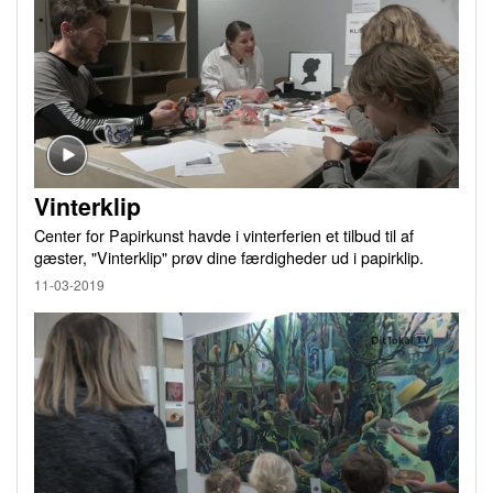
Vinterklip
Center for Papirkunst havde i vinterferien et tilbud til af
gæster, "Vinterklip" prøv dine færdigheder ud i papirklip.
11-03-2019