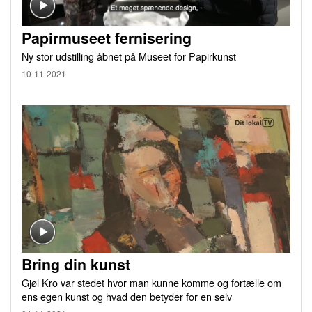
Papirmuseet fernisering
Ny stor udstilling åbnet på Museet for Papirkunst
10-11-2021
Bring din kunst
Gjøl Kro var stedet hvor man kunne komme og fortælle om
ens egen kunst og hvad den betyder for en selv