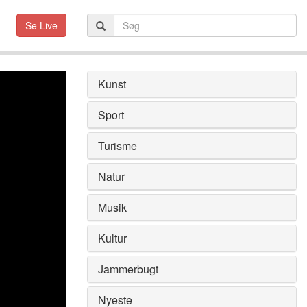
Se Live
Kunst
Sport
Turisme
Natur
Musik
Kultur
Jammerbugt
Nyeste