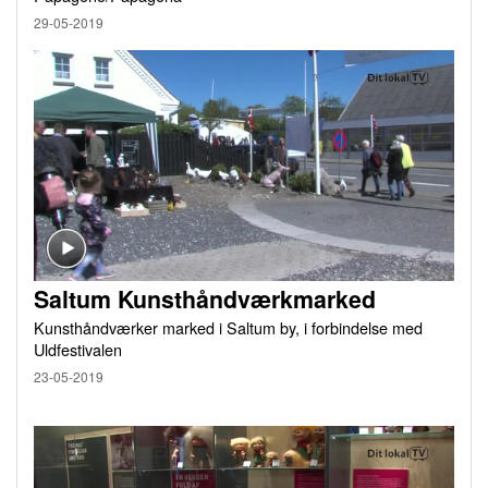
29-05-2019
Saltum Kunsthåndværkmarked
Kunsthåndværker marked i Saltum by, i forbindelse med
Uldfestivalen
23-05-2019