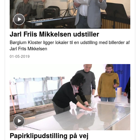
Jarl Friis Mikkelsen udstiller
Børglum Kloster ligger lokaler til en udstilling med billerder af
Jarl Friis Mikkelsen
01-05-2019
Papirklipudstilling på vej