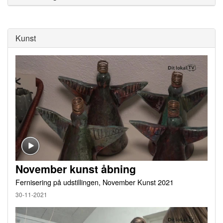
Kunst
November kunst åbning
Fernisering på udstillingen, November Kunst 2021
30-11-2021