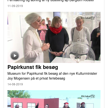
11-09-2019
Papirkunst fik besøg
Museum for Papirkunst fik besøg af den nye Kulturminister
Joy Mogensen på et privat feriebesøg
14-08-2019