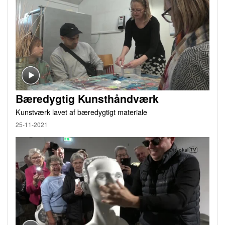
Bæredygtig Kunsthåndværk
Kunstværk lavet af bæredygtigt materiale
25-11-2021