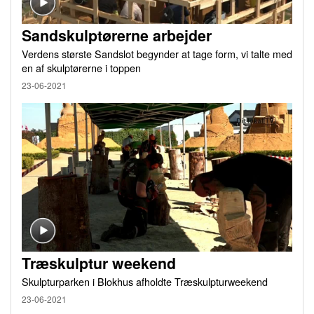
Sandskulptørerne arbejder
Verdens største Sandslot begynder at tage form, vi talte med
en af skulptørerne i toppen
23-06-2021
Træskulptur weekend
Skulpturparken i Blokhus afholdte Træskulpturweekend
23-06-2021