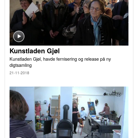
Kunstladen Gjøl
Kunstladen Gjøl, havde fernisering og release på ny
digtsamling
21-11-2018