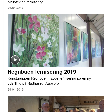
bibliotek en fernisering
29-01-2019
Regnbuen fernisering 2019
Kunstgruppen Regnbuen havde fernisering på en ny
udstilling på Rådhuset i Aabybro
29-01-2019