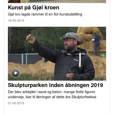
Kunst på Gjøl kroen
Gjøl kro lagde rammer til en flot kunstudstilling
16-05-2019
Skulpturparken inden åbningen 2019
Der blev arbejdet i sand og beton, mange flotte figurer
undervejs, klar til åbningen af dette års Skulpturfestival
01-05-2019