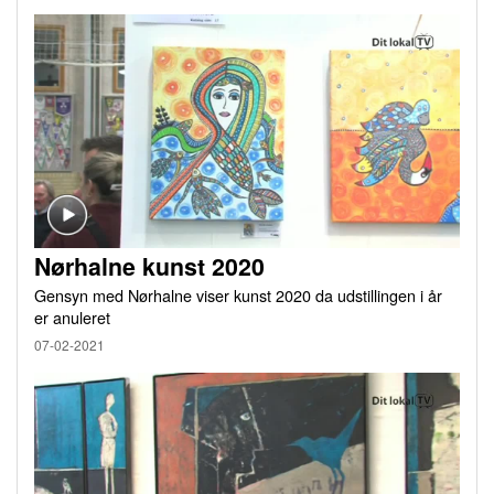
Nørhalne kunst 2020
Gensyn med Nørhalne viser kunst 2020 da udstillingen i år
er anuleret
07-02-2021