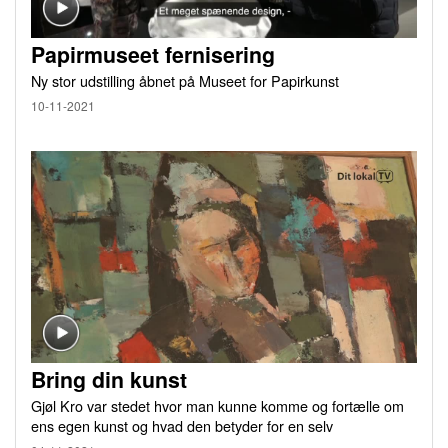
Papirmuseet fernisering
Ny stor udstilling åbnet på Museet for Papirkunst
10-11-2021
Bring din kunst
Gjøl Kro var stedet hvor man kunne komme og fortælle om
ens egen kunst og hvad den betyder for en selv