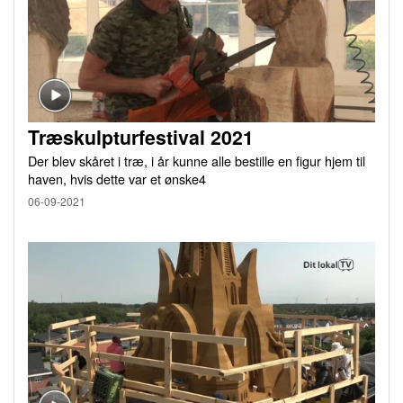
Træskulpturfestival 2021
Der blev skåret i træ, i år kunne alle bestille en figur hjem til
haven, hvis dette var et ønske4
06-09-2021