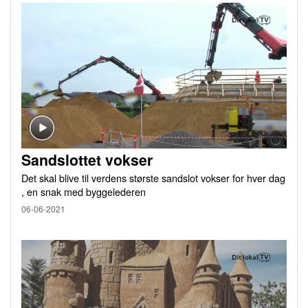
Sandslottet vokser
Det skal blive til verdens største sandslot vokser for hver dag
, en snak med byggelederen
06-06-2021