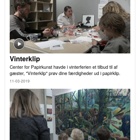
Vinterklip
Center for Papirkunst havde i vinterferien et tilbud til af
gæster, "Vinterklip" prøv dine færdigheder ud i papirklip.
11-03-2019