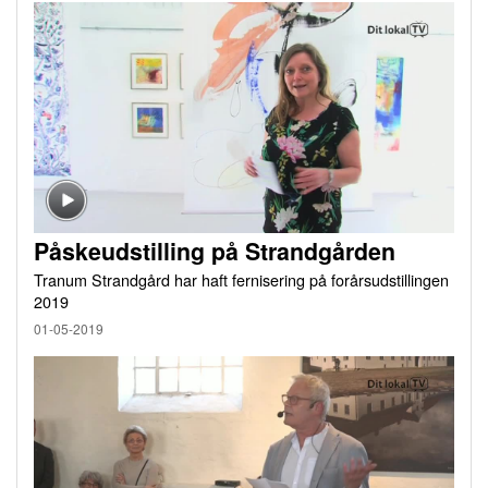
Påskeudstilling på Strandgården
Tranum Strandgård har haft fernisering på forårsudstillingen
2019
01-05-2019