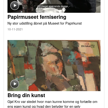
Papirmuseet fernisering
Ny stor udstilling åbnet på Museet for Papirkunst
10-11-2021
Bring din kunst
Gjøl Kro var stedet hvor man kunne komme og fortælle om
ens egen kunst og hvad den betyder for en selv