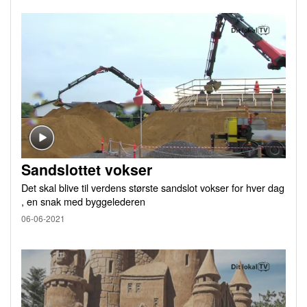
Sandslottet vokser
Det skal blive til verdens største sandslot vokser for hver dag
, en snak med byggelederen
06-06-2021