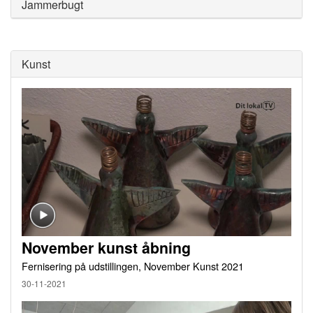
Jammerbugt
Kunst
November kunst åbning
Fernisering på udstillingen, November Kunst 2021
30-11-2021