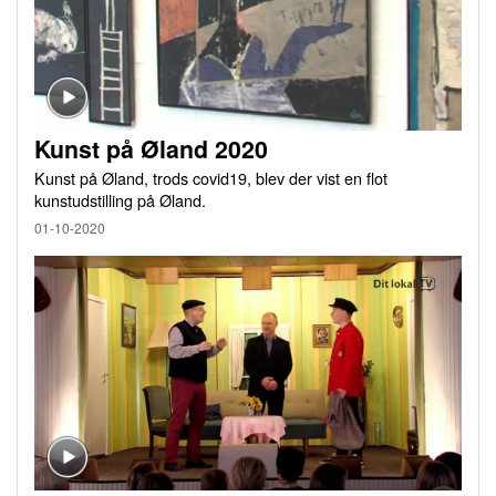
Kunst på Øland 2020
Kunst på Øland, trods covid19, blev der vist en flot
kunstudstilling på Øland.
01-10-2020