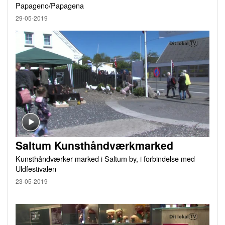
Papageno/Papagena
29-05-2019
Saltum Kunsthåndværkmarked
Kunsthåndværker marked i Saltum by, i forbindelse med
Uldfestivalen
23-05-2019