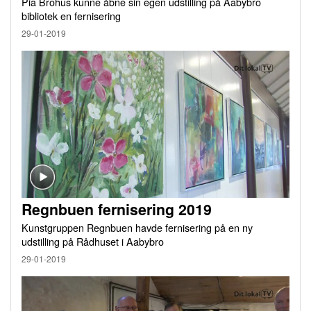
Pia Brohus kunne åbne sin egen udstilling på Aabybro
bibliotek en fernisering
29-01-2019
Regnbuen fernisering 2019
Kunstgruppen Regnbuen havde fernisering på en ny
udstilling på Rådhuset i Aabybro
29-01-2019