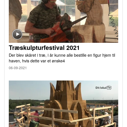
Træskulpturfestival 2021
Der blev skåret i træ, i år kunne alle bestille en figur hjem til
haven, hvis dette var et ønske4
06-09-2021