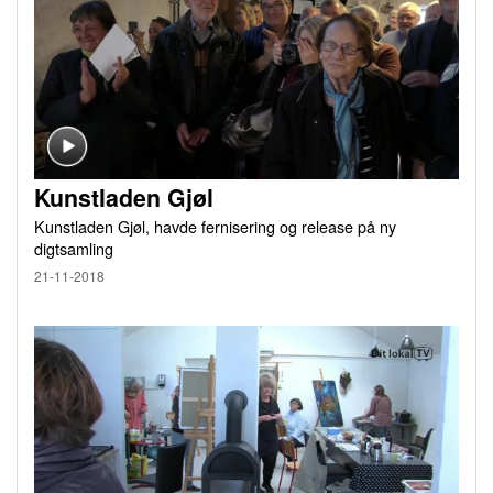
Kunstladen Gjøl
Kunstladen Gjøl, havde fernisering og release på ny
digtsamling
21-11-2018