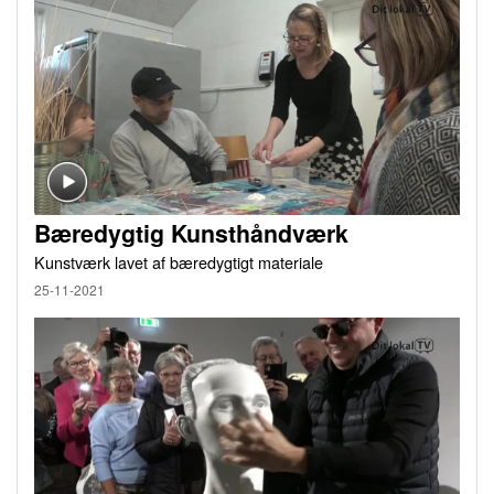
Bæredygtig Kunsthåndværk
Kunstværk lavet af bæredygtigt materiale
25-11-2021