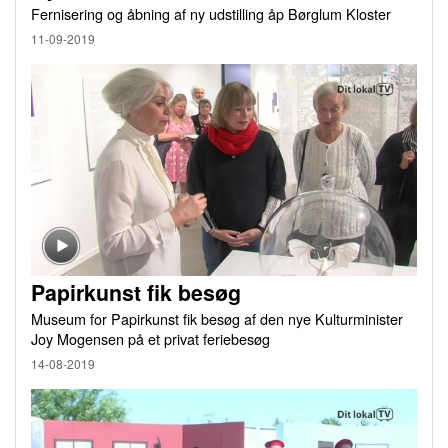
Fernisering og åbning af ny udstilling åp Børglum Kloster
11-09-2019
Papirkunst fik besøg
Museum for Papirkunst fik besøg af den nye Kulturminister
Joy Mogensen på et privat feriebesøg
14-08-2019