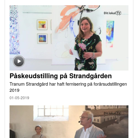
Påskeudstilling på Strandgården
Tranum Strandgård har haft fernisering på forårsudstillingen
2019
01-05-2019