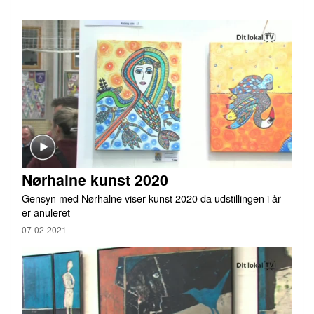
Nørhalne kunst 2020
Gensyn med Nørhalne viser kunst 2020 da udstillingen i år
er anuleret
07-02-2021