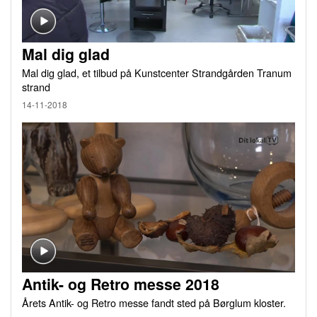
Mal dig glad
Mal dig glad, et tilbud på Kunstcenter Strandgården Tranum
strand
14-11-2018
Antik- og Retro messe 2018
Årets Antik- og Retro messe fandt sted på Børglum kloster.