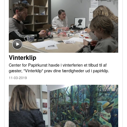
Vinterklip
Center for Papirkunst havde i vinterferien et tilbud til af
gæster, "Vinterklip" prøv dine færdigheder ud i papirklip.
11-03-2019