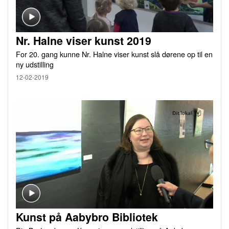
Nr. Halne viser kunst 2019
For 20. gang kunne Nr. Halne viser kunst slå dørene op til en
ny udstilling
12-02-2019
Kunst på Aabybro Bibliotek