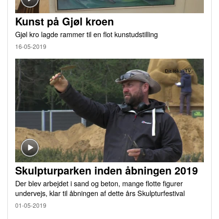
Kunst på Gjøl kroen
Gjøl kro lagde rammer til en flot kunstudstilling
16-05-2019
Skulpturparken inden åbningen 2019
Der blev arbejdet i sand og beton, mange flotte figurer
undervejs, klar til åbningen af dette års Skulpturfestival
01-05-2019