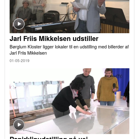
Jarl Friis Mikkelsen udstiller
Børglum Kloster ligger lokaler til en udstilling med billerder af
Jarl Friis Mikkelsen
01-05-2019